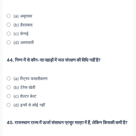
(a) अमृतसर
(b) हैदराबाद
(c) चेन्नई
(d) अमरावती
44. निम्न में से कौन-सा पहाड़ों में जल संरक्षण की विधि नहीं है?
(a) स्ट्रिप फसलीकरण
(b) टेरेस खेती
(c) शेल्टर बेल्ट
(d) इनमें से कोई नहीं
45. राजस्थान राज्य में ऊर्जा संसाधन प्रचुर मात्रा में हैं, लेकिन किसकी कमी है?