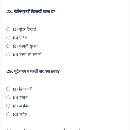
28. कैलिग्राफी किसकी कला है?
(a) सुंदर लिखाई
(b) पेंटिंग
(c) कहानी सुनाना
(d) बच्चों की कहानी
29. गुटेनबर्ग ने पहली बार क्या छापा?
(a) डिक्शनरी
(b) बलाड
(c) बाइबिल
(d) नावेल