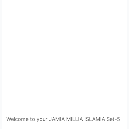
Welcome to your JAMIA MILLIA ISLAMIA Set-5