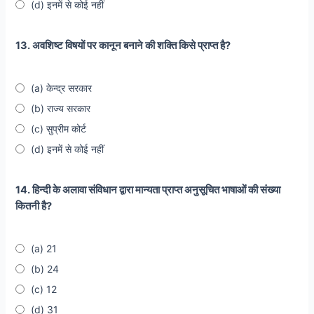
(d) इनमें से कोई नहीं
13. अवशिष्ट विषयों पर कानून बनाने की शक्ति किसे प्राप्त है?
(a) केन्द्र सरकार
(b) राज्य सरकार
(c) सुप्रीम कोर्ट
(d) इनमें से कोई नहीं
14. हिन्दी के अलावा संविधान द्वारा मान्यता प्राप्त अनुसूचित भाषाओं की संख्या
कितनी है?
(a) 21
(b) 24
(c) 12
(d) 31