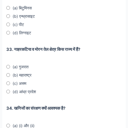
(a) बिटुमिनस
(b) एन्थ्रासाइट
(c) पीट
(d) लिग्नाइट
33. नाहरकटिया व मोरन तेल क्षेत्र किस राज्य में हैं?
(a) गुजरात
(b) महाराष्ट्र
(c) असम
(d) आंध्र प्रदेश
34. खनिजों का संरक्षण क्यों आवश्यक है?
(a) (i) और (ii)