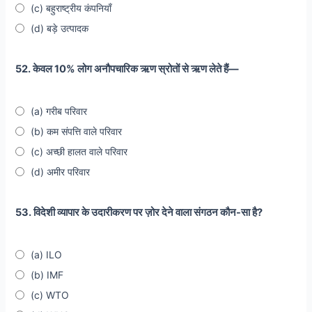
(c) बहुराष्ट्रीय कंपनियाँ
(d) बड़े उत्पादक
52. केवल 10% लोग अनौपचारिक ऋण स्रोतों से ऋण लेते हैं—
(a) गरीब परिवार
(b) कम संपत्ति वाले परिवार
(c) अच्छी हालत वाले परिवार
(d) अमीर परिवार
53. विदेशी व्यापार के उदारीकरण पर ज़ोर देने वाला संगठन कौन-सा है?
(a) ILO
(b) IMF
(c) WTO