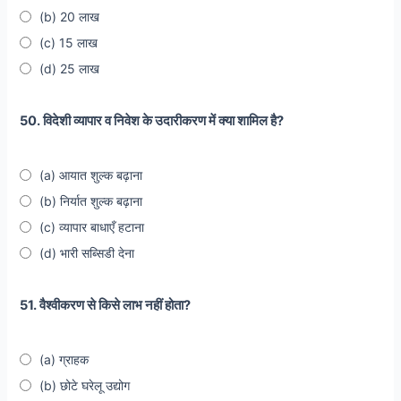
(b) 20 लाख
(c) 15 लाख
(d) 25 लाख
50. विदेशी व्यापार व निवेश के उदारीकरण में क्या शामिल है?
(a) आयात शुल्क बढ़ाना
(b) निर्यात शुल्क बढ़ाना
(c) व्यापार बाधाएँ हटाना
(d) भारी सब्सिडी देना
51. वैश्वीकरण से किसे लाभ नहीं होता?
(a) ग्राहक
(b) छोटे घरेलू उद्योग