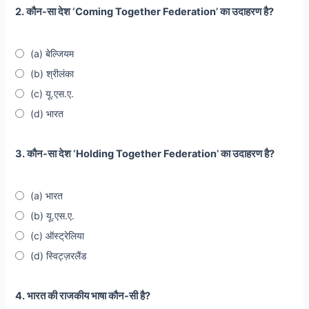
2. कौन-सा देश ‘Coming Together Federation’ का उदाहरण है?
(a) बेल्जियम
(b) श्रीलंका
(c) यू.एस.ए.
(d) भारत
3. कौन-सा देश ‘Holding Together Federation’ का उदाहरण है?
(a) भारत
(b) यू.एस.ए.
(c) ऑस्ट्रेलिया
(d) स्विट्ज़रलैंड
4. भारत की राजकीय भाषा कौन-सी है?