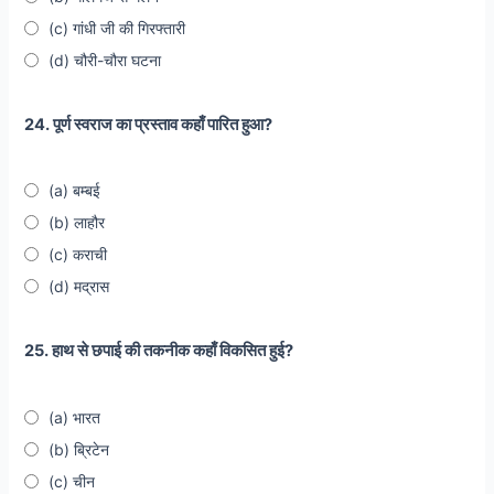
(c) गांधी जी की गिरफ्तारी
(d) चौरी-चौरा घटना
24. पूर्ण स्वराज का प्रस्ताव कहाँ पारित हुआ?
(a) बम्बई
(b) लाहौर
(c) कराची
(d) मद्रास
25. हाथ से छपाई की तकनीक कहाँ विकसित हुई?
(a) भारत
(b) ब्रिटेन
(c) चीन