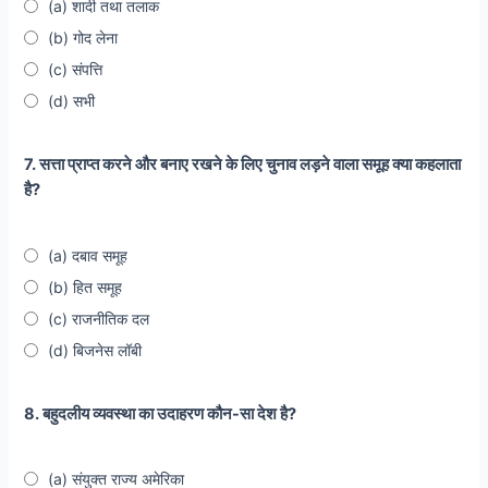
(a) शादी तथा तलाक
(b) गोद लेना
(c) संपत्ति
(d) सभी
7. सत्ता प्राप्त करने और बनाए रखने के लिए चुनाव लड़ने वाला समूह क्या कहलाता
है?
(a) दबाव समूह
(b) हित समूह
(c) राजनीतिक दल
(d) बिजनेस लॉबी
8. बहुदलीय व्यवस्था का उदाहरण कौन-सा देश है?
(a) संयुक्त राज्य अमेरिका