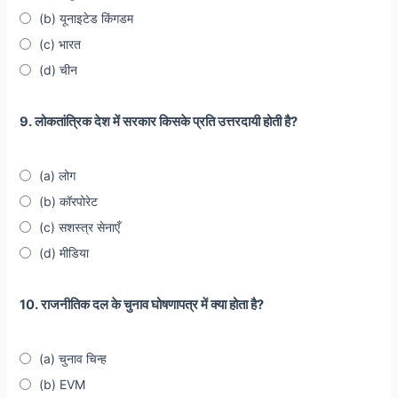
(b) यूनाइटेड किंगडम
(c) भारत
(d) चीन
9. लोकतांत्रिक देश में सरकार किसके प्रति उत्तरदायी होती है?
(a) लोग
(b) कॉरपोरेट
(c) सशस्त्र सेनाएँ
(d) मीडिया
10. राजनीतिक दल के चुनाव घोषणापत्र में क्या होता है?
(a) चुनाव चिन्ह
(b) EVM