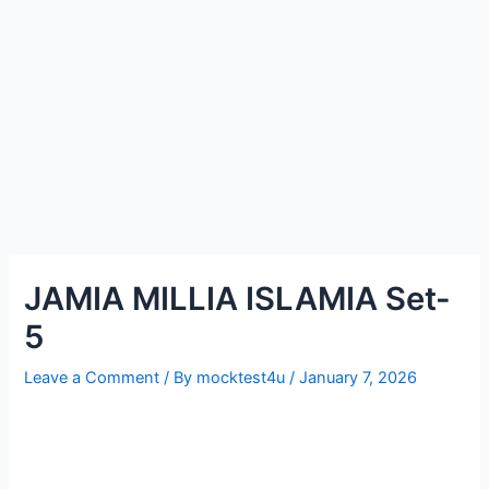
JAMIA MILLIA ISLAMIA Set-
5
Leave a Comment
/ By
mocktest4u
/
January 7, 2026