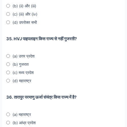
(b) (ii) और (iii)
(c) (iii) और (iv)
(d) उपरोक्त सभी
35. HVJ पाइपलाइन किस राज्य से नहीं गुजरती?
(a) उत्तर प्रदेश
(b) गुजरात
(c) मध्य प्रदेश
(d) महाराष्ट्र
36. तारापुर परमाणु ऊर्जा संयंत्र किस राज्य में है?
(a) महाराष्ट्र
(b) आंध्र प्रदेश