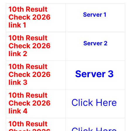
10th Result
Server 1
Check 2026
link 1
10th Result
Server 2
Check 2026
link 2
10th Result
Server 3
Check 2026
link 3
10th Result
Click Here
Check 2026
link 4
10th Result