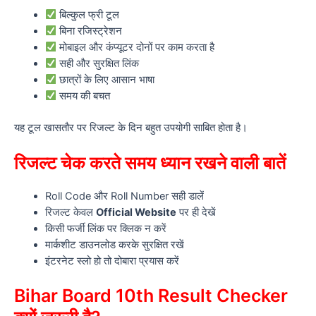
बिल्कुल फ्री टूल
बिना रजिस्ट्रेशन
मोबाइल और कंप्यूटर दोनों पर काम करता है
सही और सुरक्षित लिंक
छात्रों के लिए आसान भाषा
समय की बचत
यह टूल खासतौर पर रिजल्ट के दिन बहुत उपयोगी साबित होता है।
रिजल्ट चेक करते समय ध्यान रखने वाली बातें
Roll Code और Roll Number सही डालें
रिजल्ट केवल
Official Website
पर ही देखें
किसी फर्जी लिंक पर क्लिक न करें
मार्कशीट डाउनलोड करके सुरक्षित रखें
इंटरनेट स्लो हो तो दोबारा प्रयास करें
Bihar Board 10th Result Checker