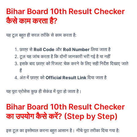
Bihar Board 10th Result Checker
कैसे काम करता है?
यह टूल बहुत ही सरल तरीके से काम करता है:
छात्र से
Roll Code
और
Roll Number
लिया जाता है
टूल यह जांच करता है कि दोनों जानकारी भरी गई है या नहीं
इसके बाद छात्र को रिजल्ट चेक करने के लिए सही निर्देश दिखाए जाते
हैं
अंत में छात्र को
Official Result Link
दिया जाता है
यह पूरा प्रोसेस कुछ ही सेकंड में पूरा हो जाता है।
Bihar Board 10th Result Checker
का उपयोग कैसे करें? (Step by Step)
इस टूल का इस्तेमाल करना बहुत आसान है। नीचे पूरा तरीका दिया गया है: