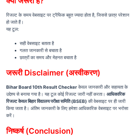
क्यों जरूरी है?
रिजल्ट के समय वेबसाइट पर ट्रैफिक बहुत ज्यादा होता है, जिससे छात्र परेशान
हो जाते हैं।
यह टूल:
सही वेबसाइट बताता है
गलत जानकारी से बचाता है
छात्रों का समय और मेहनत बचाता है
जरूरी Disclaimer (अस्वीकरण)
Bihar Board 10th Result Checker
केवल जानकारी और सहायता के
उद्देश्य से बनाया गया है। यह टूल कोई रिजल्ट जारी नहीं करता।
आधिकारिक
रिजल्ट केवल बिहार विद्यालय परीक्षा समिति (BSEB)
की वेबसाइट पर ही जारी
किया जाता है। अंतिम जानकारी के लिए हमेशा आधिकारिक वेबसाइट पर भरोसा
करें।
निष्कर्ष (Conclusion)