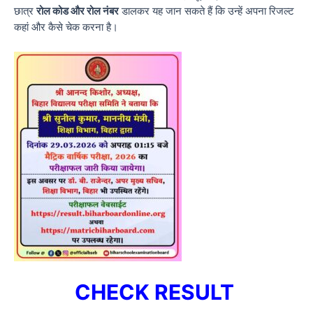
छात्र
रोल कोड और रोल नंबर
डालकर यह जान सकते हैं कि उन्हें अपना रिजल्ट
कहां और कैसे चेक करना है।
CHECK RESULT