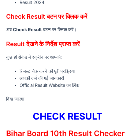
Result 2024
Check Result बटन पर क्लिक करें
अब
Check Result
बटन पर क्लिक करें।
Result देखने के निर्देश प्राप्त करें
कुछ ही सेकंड में स्क्रीन पर आपको:
रिजल्ट चेक करने की पूरी प्रक्रिया
आपकी दर्ज की गई जानकारी
Official Result Website का लिंक
दिख जाएगा।
CHECK RESULT
Bihar Board 10th Result Checker