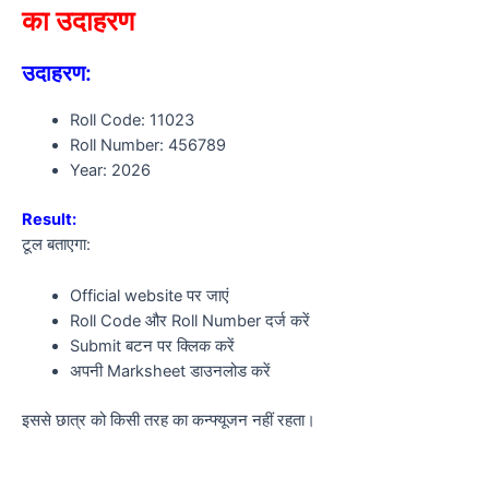
का उदाहरण
उदाहरण:
Roll Code: 11023
Roll Number: 456789
Year: 2026
Result:
टूल बताएगा:
Official website पर जाएं
Roll Code और Roll Number दर्ज करें
Submit बटन पर क्लिक करें
अपनी Marksheet डाउनलोड करें
इससे छात्र को किसी तरह का कन्फ्यूजन नहीं रहता।