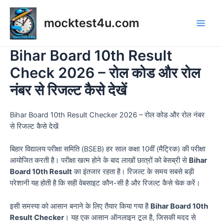
Skip
to
mocktest4u.com
content
Main
Men
Bihar Board 10th Result
Check 2026 – रोल कोड और रोल
नंबर से रिजल्ट कैसे देखें
Bihar Board 10th Result Checker 2026 – रोल कोड और रोल नंबर
से रिजल्ट कैसे देखें
बिहार विद्यालय परीक्षा समिति (BSEB) हर साल कक्षा 10वीं (मैट्रिक) की परीक्षा
आयोजित करती है। परीक्षा खत्म होने के बाद लाखों छात्रों को बेसब्री से
Bihar
Board 10th Result
का इंतजार रहता है। रिजल्ट के समय सबसे बड़ी
परेशानी यह होती है कि सही वेबसाइट कौन-सी है और रिजल्ट कैसे चेक करें।
इसी समस्या को आसान बनाने के लिए तैयार किया गया है
Bihar Board 10th
Result Checker
। यह एक आसान ऑनलाइन टूल है, जिसकी मदद से