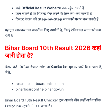
सही
Official Result Website
तक पहुंच सकते हैं
जान सकते हैं कि रिजल्ट चेक करने के लिए क्या-क्या जरूरी है
रिजल्ट देखने की
Step-by-Step जानकारी
प्राप्त कर सकते हैं
यह टूल खासकर उन छात्रों के लिए उपयोगी है, जिन्हें टेक्निकल जानकारी कम
होती है।
Bihar Board 10th Result 2026 कहां
जारी होता है?
बिहार बोर्ड 10वीं का रिजल्ट हमेशा
आधिकारिक वेबसाइट
पर जारी किया जाता है,
जैसे:
results.biharboardonline.com
biharboardonline.bihar.gov.in
Bihar Board 10th Result Checker टूल आपको सीधे इन्हीं आधिकारिक
वेबसाइट तक पहुंचने में मदद करता है।