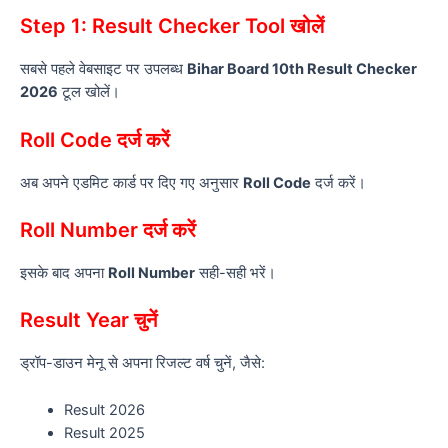
Step 1: Result Checker Tool खोलें
सबसे पहले वेबसाइट पर उपलब्ध
Bihar Board 10th Result Checker
2026
टूल खोलें।
Roll Code दर्ज करें
अब अपने एडमिट कार्ड पर दिए गए अनुसार
Roll Code
दर्ज करें।
Roll Number दर्ज करें
इसके बाद अपना
Roll Number
सही-सही भरें।
Result Year चुनें
ड्रॉप-डाउन मेनू से अपना रिजल्ट वर्ष चुनें, जैसे:
Result 2026
Result 2025