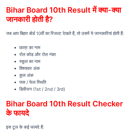
Bihar Board 10th Result में क्या-क्या
जानकारी होती है?
जब आप बिहार बोर्ड 10वीं का रिजल्ट देखते हैं, तो उसमें ये जानकारियां होती हैं:
छात्र का नाम
रोल कोड और रोल नंबर
स्कूल का नाम
विषयवार अंक
कुल अंक
पास / फेल स्थिति
डिवीजन (1st / 2nd / 3rd)
Bihar Board 10th Result Checker
के फायदे
इस टूल के कई फायदे हैं: