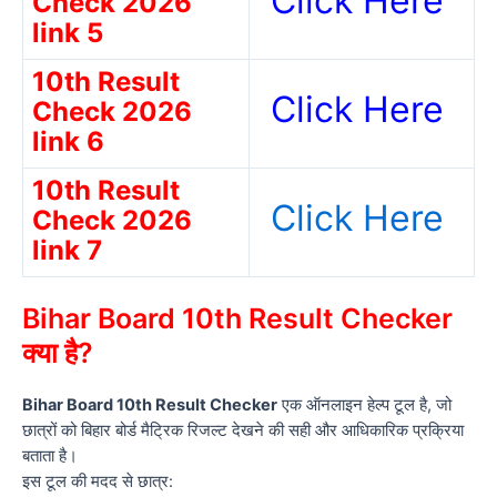
Click Here
Check 2026
link 5
10th Result
Click Here
Check 2026
link 6
10th Result
Click Here
Check 2026
link 7
Bihar Board 10th Result Checker
क्या है?
Bihar Board 10th Result Checker
एक ऑनलाइन हेल्प टूल है, जो
छात्रों को बिहार बोर्ड मैट्रिक रिजल्ट देखने की सही और आधिकारिक प्रक्रिया
बताता है।
इस टूल की मदद से छात्र: