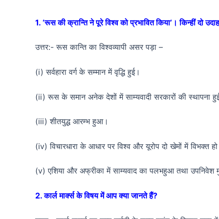
1. ‘रूस की क्रान्ति ने पूरे विश्व को प्रभावित किया’। किन्हीं दो उदाहरण
उत्तर:- रूस कान्ति का विश्वव्यापी असर पड़ा –
(i) सर्वहारा वर्ग के सम्मान में वृद्धि हुई।
(ii) रूस के समान अनेक देशों में साम्यवादी सरकारों की स्थापना ह
(iii) शीतयुद्ध आरम्भ हुआ।
(iv) विचारधारा के आधार पर विश्व और यूरोप दो खेमों में विभक्त हो
(v) एशिया और अफ्रीका में साम्यवाद का पलभहुआ तथा उपनिवेश 
2. कार्ल मार्क्स के विषय में आप क्या जानते हैं?