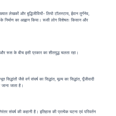
िख्यात लेखकों और बुद्धिजीवियों- लियो टॉलस्टाय, ईवान तुर्गनेव,
ाज के निर्माण का आह्वान किया। रूसी लोग विशेषतः किसान और
ाष्ट्रों और रूस के बीच इसी प्रकार का शीतयुद्ध चलता रहा।
धांतों जैसे वर्ग संघर्ष का सिद्धांत, मूल्य का सिद्धांत, पूँजीवादी
े जाना जाता है।
निरंतर संघर्ष की कहानी है। इतिहास की प्रत्येक घटना एवं परिवर्तन