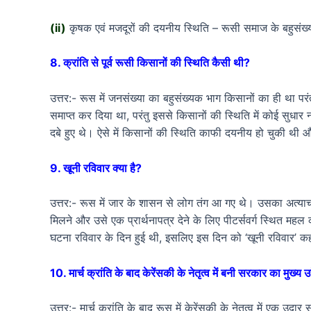
(ii)
कृषक एवं मजदूरों की दयनीय स्थिति – रूसी समाज के बहुसं
8. क्रांति से पूर्व रूसी किसानों की स्थिति कैसी थी?
उत्तर:- रूस में जनसंख्या का बहुसंख्यक भाग किसानों का ही था परं
समाप्त कर दिया था, परंतु इससे किसानों की स्थिति में कोई सुधार
दबे हुए थे। ऐसे में किसानों की स्थिति काफी दयनीय हो चुकी थी
9. खूनी रविवार क्या है?
उत्तर:- रूस में जार के शासन से लोग तंग आ गए थे। उसका अत्याचा
मिलने और उसे एक प्रार्थनापत्र देने के लिए पीटर्सवर्ग स्थित
घटना रविवार के दिन हुई थी, इसलिए इस दिन को ‘खूनी रविवार’ क
10. मार्च क्रांति के बाद केरेंसकी के नेतृत्व में बनी सरकार का मुख्य उद
उत्तर:- मार्च क्रांति के बाद रूस में केरेंसकी के नेतृत्व में एक