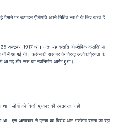
े पैमाने पर उत्पादन पूँजीपति अपने निहित स्वार्थ के लिए करते हैं।
िन 25 अक्टूबर, 1917 था। अतः यह क्रांति ‘बोल्शेविक क्रांति’ या
के हाथों में आ गई थी। करेन्सकी सरकार के विरुद्ध अलोकप्रियता के
 में आ गई और रूस का नवनिर्माण आरंभ हुआ।
 था। लोगों को किसी प्रकार की स्वतंत्रता नहीं
ता था। इस अत्याचार से प्रजा का विरोध और असंतोष बढ़ता जा रहा