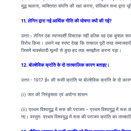
युद्ध चलाना, व्यक्तिगत संपत्ति की रक्षा करना, संविधान सभा द्वारा
11. लेनिन द्वारा नई आर्थिक नीति की घोषणा क्यों की गई?
उत्तर:- लेनिन एक स्वप्नदर्शी विचारक नहीं बल्कि वह एक कुशल साम
विरोध किया। उसने यह स्पष्ट देखा कि तत्काल पूरी तरह समाजवाद
जिसमें मार्क्सवादी मूल्यों से कुछ हद तक समझौता करना पड़ा।
12. बोल्शेविक क्रांति के दो तात्कालिक कारण बताइए।
उत्तर:- 1917 ई० की रूसी क्रांति या बोल्शेविक क्रांति के दो का
(i) जार की निरंकुशता एवं अयोग्य शासन
(ii) प्रथम विश्वयुद्ध में रूस की पराजय – प्रथम विश्वयुद्ध में 
गए। वस्तुतः प्रथम विश्वयुद्ध में रूस की पराजय क्रांति का तात