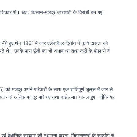
के शिकार थे। अतः किसान-मजदूर जारशाही के विरोधी बन गए।
धे हुए थे। 1861 में जार एलेक्जेंडर द्वितीय ने कृषि दासता को
करते थे। उनके पास पूँजी का भी अभाव था तथा करों के बोझ से वे
को मजदूर अपने परिवारों के साथ एक शांतिपूर्ण जुलूस में जार से
क हजार से अधिक मजदूर मारे गए तथा कई हजार घायल हुए। चूँकि यह
क एवं वैधानिक सरकार की स्थापना करना, मित्रराष्ट्रों के सहयोग से