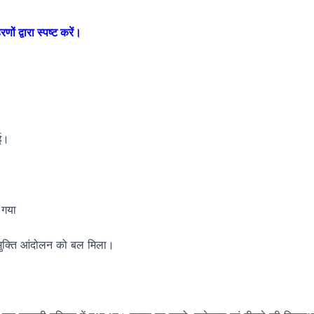
ों द्वारा स्पष्ट करें।
ुई।
 गया
मुक्ति आंदोलन को बल मिला।