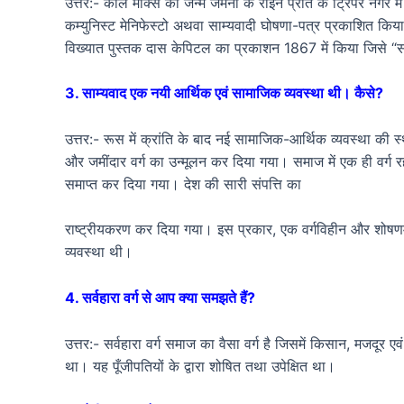
उत्तर:- कार्ल मार्क्स का जन्म जर्मनी के राइन प्रांत के ट्रिपर नगर
कम्युनिस्ट मेनिफेस्टो अथवा साम्यवादी घोषणा-पत्र प्रकाशित किया।
विख्यात पुस्तक दास केपिटल का प्रकाशन 1867 में किया जिसे “
3. साम्यवाद एक नयी आर्थिक एवं सामाजिक व्यवस्था थी। कैसे?
उत्तर:- रूस में क्रांति के बाद नई सामाजिक-आर्थिक व्यवस्था क
और जमींदार वर्ग का उन्मूलन कर दिया गया। समाज में एक ही वर्ग र
समाप्त कर दिया गया। देश की सारी संपत्ति का
राष्ट्रीयकरण कर दिया गया। इस प्रकार, एक वर्गविहीन और शोषणम
व्यवस्था थी।
4. सर्वहारा वर्ग से आप क्या समझते हैं?
उत्तर:- सर्वहारा वर्ग समाज का वैसा वर्ग है जिसमें किसान, मजदूर एव
था। यह पूँजीपतियों के द्वारा शोषित तथा उपेक्षित था।