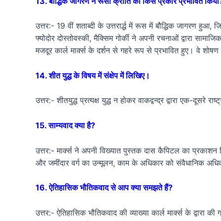
13. बौद्धिक जागरण ने रूसी क्रांति को किस प्रकार प्रभावित किया
उत्तर:- 19 वीं शताब्दी के उत्तरार्द्ध में रूस में बौद्धिक जागरण ह
फ्योदोर दोस्तोवस्की, मैक्सिम गोर्की ने अपनी रचनाओं द्वारा सा
मजदूर कार्ल मार्क्स के दर्शन से गहरे रूप से प्रभावित हुए। वे शोष
14. शीत युद्ध के विषय में संक्षेप में लिखिए।
उत्तर:- शीतयुद्ध प्रत्यक्ष युद्ध न होकर वाकद्वन्द्र द्वारा एक-दूसरे
15. साम्यवाद क्या है?
उत्तर:- मार्क्स ने अपनी विख्यात पुस्तक दास कैपिटल का प्रकाशन किया।
और जमींदार वर्ग का उन्मूलन, काम के अधिकार को संवैधानिक अधिकार
16. ऐतिहासिक भौतिकवाद से आप क्या समझते हैं?
उत्तर:- ऐतिहासिक भौतिकवाद की व्याख्या कार्ल मार्क्स के द्वारा क