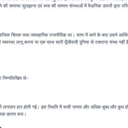
 भूमि की समस्या सुलझाना एवं रूस की समस्त संस्थाओं में वैधानिक उपायों द्वारा पर
ाजिक चिंतक तथा व्यावहारिक राजनीतिज्ञ था। सत्ता में आने के बाद उसने आर्थिक 
ी व्यवस्था लागू करना या एक साथ सारी पूँजीवादी दुनिया से टकराना संभव नही
रण निम्नलिखित थे-
रूस की लगातार हार होती गई। इस स्थिति में रूसी जनता और अधिक क्षुब्ध और कुध 
्कालिक कारण बना।