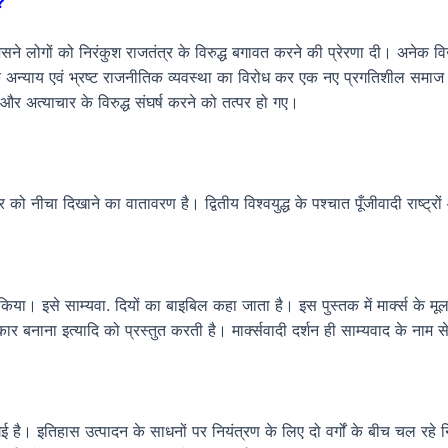
?
ुआ, जिसने लोगों को निरंकुश राजतंत्र के विरुद्ध बगावत करने की प्रेरणा दी। अनेक व
माजिक अन्याय एवं भ्रष्ट राजनीतिक व्यवस्था का विरोध कर एक नए प्रगतिशील सम
ण और अत्याचार के विरुद्ध संघर्ष करने को तत्पर हो गए।
 राष्ट्र को नीचा दिखाने का वातावरण है। द्वितीय विश्वयुद्ध के पश्चात पूँजीवादी र
 इसे साम्यवा. दियों का बाइबिल कहा जाता है। इस पुस्तक में मार्क्स के मूलभूत सिद्
 बनाना इत्यादि को प्रस्तुत करती है। मार्क्सवादी दर्शन ही साम्यवाद के नाम स
ी गई है। इतिहास उत्पादन के साधनों पर नियंत्रण के लिए दो वर्गों के बीच चल रहे 