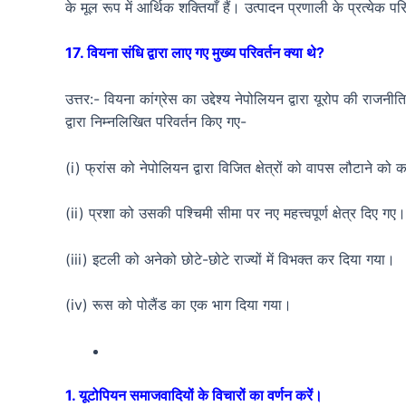
के मूल रूप में आर्थिक शक्तियाँ हैं। उत्पादन प्रणाली के प्रत्येक
17. वियना संधि द्वारा लाए गए मुख्य परिवर्तन क्या थे?
उत्तर:- वियना कांग्रेस का उद्देश्य नेपोलियन द्वारा यूरोप की राजन
द्वारा निम्नलिखित परिवर्तन किए गए-
(i) फ्रांस को नेपोलियन द्वारा विजित क्षेत्रों को वापस लौटाने को
(ii) प्रशा को उसकी पश्चिमी सीमा पर नए महत्त्वपूर्ण क्षेत्र दिए गए।
(iii) इटली को अनेको छोटे-छोटे राज्यों में विभक्त कर दिया गया।
(iv) रूस को पोलैंड का एक भाग दिया गया।
1. यूटोपियन समाजवादियों के विचारों का वर्णन करें।