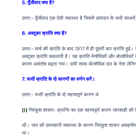
5. पूँजीवाद क्या है?
उत्तर:- पूँजीवाद एक ऐसी व्यवस्था है जिसमें उत्पादन के सभी साधनों
6. अक्टूबर क्रांति क्या है?
उत्तर:- मार्च की क्रांति के बाद 1917 में ही दूसरी बार क्रांति ह
अक्टूबर क्रांति कहलाती है। यह क्रांति मेन्शेविकों और बोल्शेविको
कारण असंतोष बढ़ता गया। उसी समय बोल्शेविक दल के नेता लेनि
7. रूसी क्रांति के दो कारणों का वर्णन करें।
उत्तर:- रूसी क्रांति के दो महत्त्वपूर्ण कारण थे
(i)
निरंकुश शासन- क्रान्ति का एक महत्त्वपूर्ण कारण जारशाही क
थी। जार की दमनकारी व्यवस्था के कारण निरंकुश शासन असहनीय हो
था।