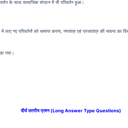
 परिवर्तन के साथ सामाजिक संगठन में भी परिवर्तन हुआ।
ीति में लाए गए परिवर्तनों को समाप्त करना, गणतंत्र एवं प्रजातंत्र की भावना का
 कहा गया।
दीर्घ उत्तरीय प्रश्न (Long Answer Type Questions)