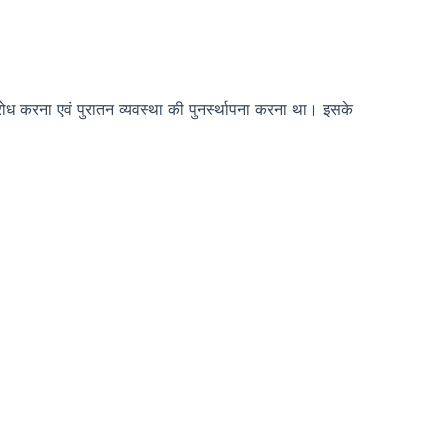
 विरोध करना एवं पुरातन व्यवस्था की पुनर्स्थापना करना था। इसके