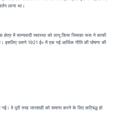
िवर्तन लाना था।
क्षेत्र में साम्यवादी व्यवस्था को लागू किया जिसका रूस ने काफी
ं है। इसलिए उसने 1921 ई० में एक नई आर्थिक नीति की घोषणा की
हो गई। वे पूरी तरह जारशाही को समाप्त करने के लिए कटिबद्ध हो