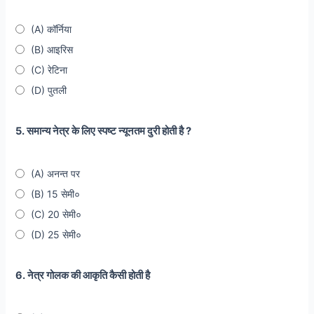
(A) कॉर्निया
(B) आइरिस
(C) रेटिना
(D) पुतली
5. समान्य नेत्र के लिए स्पष्ट न्यूनतम दुरी होती है ?
(A) अनन्त पर
(B) 15 सेमी०
(C) 20 सेमी०
(D) 25 सेमी०
6. नेत्र गोलक की आकृति कैसी होती है