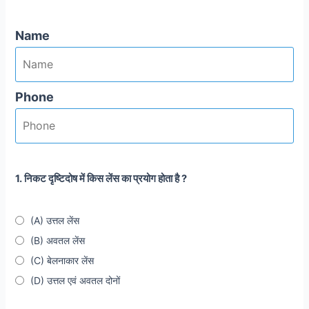
Name
Phone
1. निकट दृष्टिदोष में किस लेंस का प्रयोग होता है ?
(A) उत्तल लेंस
(B) अवतल लेंस
(C) बेलनाकार लेंस
(D) उत्तल एवं अवतल दोनों