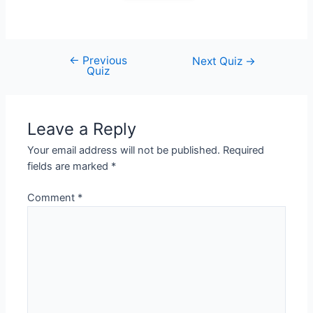
←
Previous
Post
Next Quiz
→
Quiz
navigation
Leave a Reply
Your email address will not be published.
Required
fields are marked
*
Comment
*