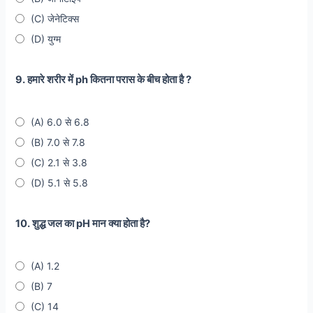
(C) जेनेटिक्स
(D) युग्म
9. हमारे शरीर में ph कितना परास के बीच होता है ?
(A) 6.0 से 6.8
(B) 7.0 से 7.8
(C) 2.1 से 3.8
(D) 5.1 से 5.8
10. शुद्ध जल का pH मान क्या होता है?
(A) 1.2
(B) 7
(C) 14