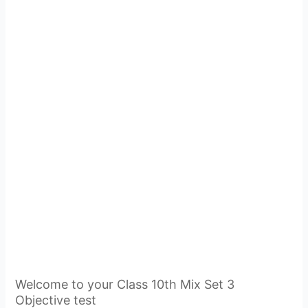
Welcome to your Class 10th Mix Set 3
Objective test