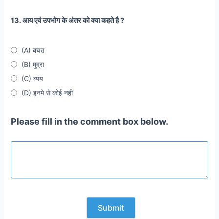
13. आय एवं उपभोग के अंतर को क्या कहते है ?
(A) बचत
(B) मुद्रा
(C) व्यय
(D) इनमे से कोई नहीं
Please fill in the comment box below.