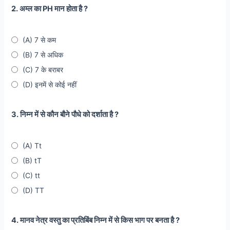
2. अम्ल का PH मान होता है ?
(A) 7 से कम
(B) 7 से अधिक
(C) 7 के बराबर
(D) इनमें से कोई नहीं
3. निम्न में से कौन बौने पौधे को दर्शाता है ?
(A) Tt
(B) tT
(C) tt
(D) TT
4. मानव नेत्र वस्तु का प्रतिबिंब निम्न में से किस भाग पर बनता है ?