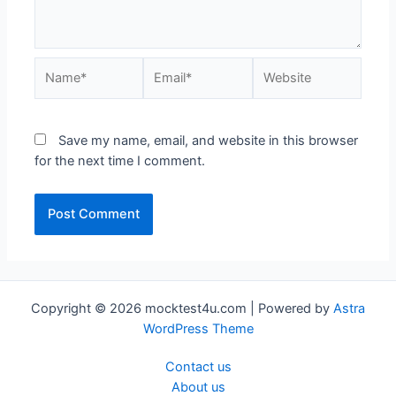
Name*
Email*
Website
Save my name, email, and website in this browser
for the next time I comment.
Copyright © 2026 mocktest4u.com | Powered by
Astra
WordPress Theme
Contact us
About us