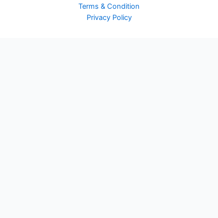
Terms & Condition
Privacy Policy