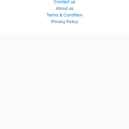
Contact us
About us
Terms & Condition
Privacy Policy