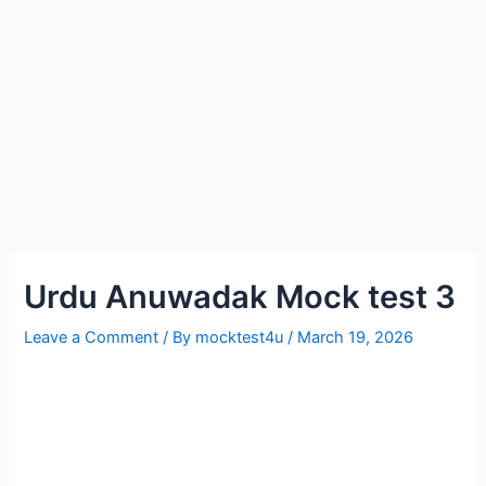
Urdu Anuwadak Mock test 3
Leave a Comment
/ By
mocktest4u
/
March 19, 2026