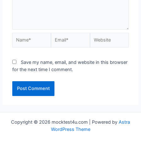
Name*
Email*
Website
Save my name, email, and website in this browser
for the next time I comment.
Copyright © 2026 mocktest4u.com | Powered by
Astra
WordPress Theme