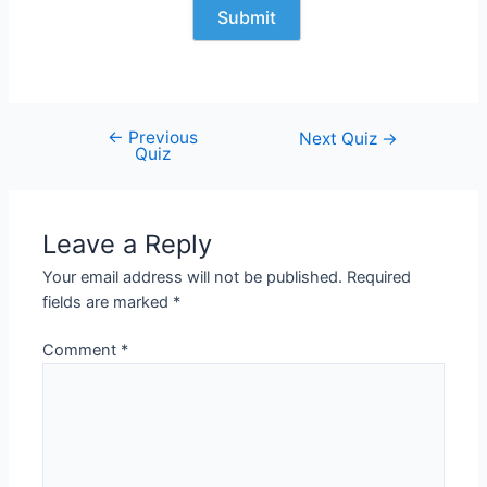
←
Previous
Post
Next Quiz
→
Quiz
navigation
Leave a Reply
Your email address will not be published.
Required
fields are marked
*
Comment
*