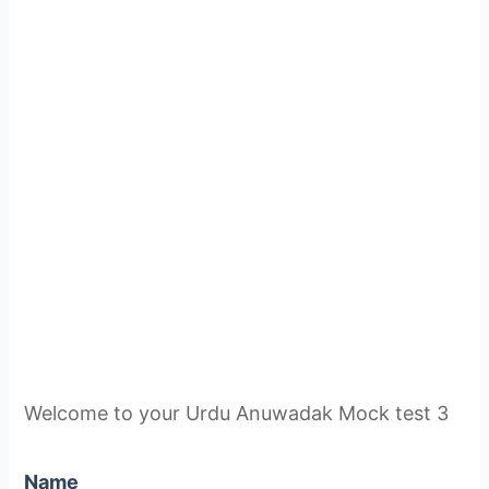
Welcome to your Urdu Anuwadak Mock test 3
Name