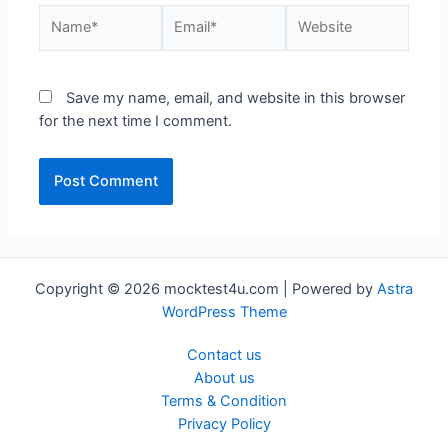
Name*
Email*
Website
Save my name, email, and website in this browser
for the next time I comment.
Copyright © 2026 mocktest4u.com | Powered by
Astra
WordPress Theme
Contact us
About us
Terms & Condition
Privacy Policy