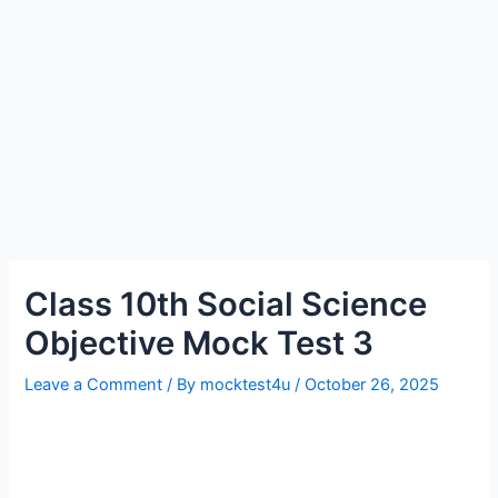
Class 10th Social Science
Objective Mock Test 3
Leave a Comment
/ By
mocktest4u
/
October 26, 2025