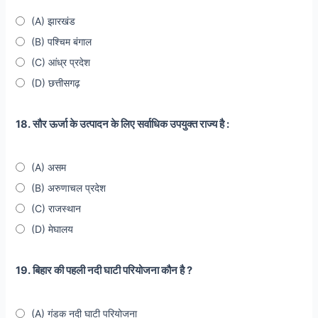
(A) झारखंड
(B) पश्चिम बंगाल
(C) आंध्र प्रदेश
(D) छत्तीसगढ़
18. सौर ऊर्जा के उत्पादन के लिए सर्वाधिक उपयुक्त राज्य है :
(A) असम
(B) अरुणाचल प्रदेश
(C) राजस्थान
(D) मेघालय
19. बिहार की पहली नदी घाटी परियोजना कौन है ?
(A) गंडक नदी घाटी परियोजना