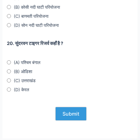
(B) कोसी नदी घाटी परियोजना
(C) बागमती परियोजना
(D) सोन नदी घाटी परियोजना
20. सुंदरवन टाइगर रिजर्व कहाँ है ?
(A) पश्चिम बंगाल
(B) ओडिशा
(C) उत्तराखंड
(D) केरल