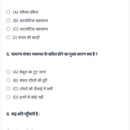
(A) पश्चिम एशिया
(B) अंटार्कटिक महासागर
(C) अटलांटिक महासागर
D) बंगाल की खाड़ी
5. सामान्य संचार व्यवस्था के बाधित होने का मुख्य कारण क्या है ?
(A) केबुल का टूट जाना
(B) संचार टॉवरों की दूरी
(C) टॉवरों की ऊँचाई में कमी
(D) इनमें से कोई नहीं
6. बाढ़ क्षति पहुँचाती है :