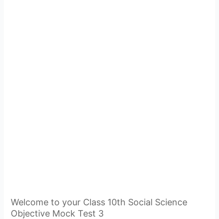
Welcome to your Class 10th Social Science
Objective Mock Test 3