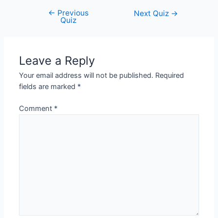
←
Previous
Post
Next Quiz
→
Quiz
navigation
Leave a Reply
Your email address will not be published.
Required
fields are marked
*
Comment
*