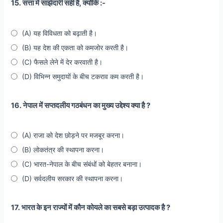
15. सत्ता में साझेदारी सही है, क्योंकि :-
(A) यह विविधता को बढ़ाती है।
(B) यह देश की एकता को कमजोर करती है।
(C) फैसले लेने में देर करवाती है।
(D) विभिन्न समुदायों के बीच टकराव कम करती है।
16. नेपाल में सप्तदलीय गठबंधन का मुख्य उद्देश्य क्या है ?
(A) राजा को देश छोड़ने पर मजबूर करना।
(B) लोकतंत्र की स्थापना करना।
(C) भारत-नेपाल के बीच संबंधों को बेहतर बनाना।
(D) सर्वदलीय सरकार की स्थापना करना।
17. भारत के इन राज्यों में कौन कोयले का सबसे बड़ा उत्पादक है ?