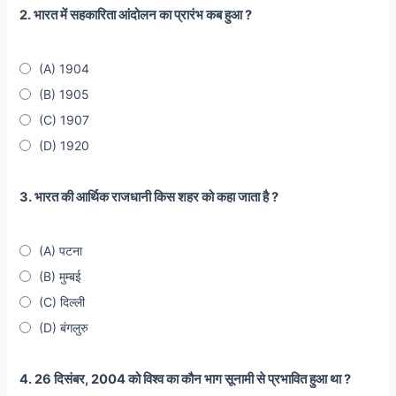
2. भारत में सहकारिता आंदोलन का प्रारंभ कब हुआ ?
(A) 1904
(B) 1905
(C) 1907
(D) 1920
3. भारत की आर्थिक राजधानी किस शहर को कहा जाता है ?
(A) पटना
(B) मुम्बई
(C) दिल्ली
(D) बंगलुरु
4. 26 दिसंबर, 2004 को विश्व का कौन भाग सूनामी से प्रभावित हुआ था ?