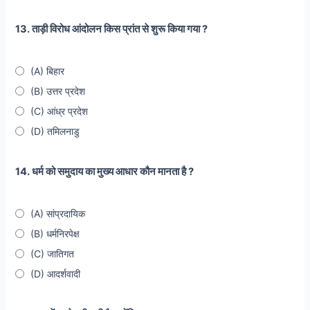
13. ताड़ी विरोध आंदोलन किस प्रांत से शुरू किया गया ?
(A) बिहार
(B) उत्तर प्रदेश
(C) आंध्र प्रदेश
(D) तमिलनाडु
14. धर्म को समुदाय का मुख्य आधार कौन मानता है ?
(A) सांप्रदायिक
(B) धर्मनिरपेक्ष
(C) जातिगत
(D) आदर्शवादी