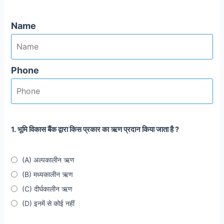
Name
Phone
1. भूमि विकास बैंक द्वारा किस प्रकार का ऋण प्रदान किया जाता है ?
(A) अल्पकालीन ऋण
(B) मध्यकालीन ऋण
(C) दीर्घकालीन ऋण
(D) इनमें से कोई नहीं