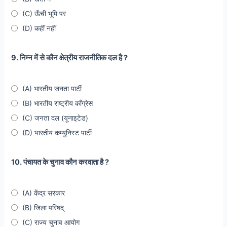
(C) ऊँची भूमि पर
(D) कहीं नहीं
9. निम्न में से कौन क्षेत्रीय राजनीतिक दल है ?
(A) भारतीय जनता पार्टी
(B) भारतीय राष्ट्रीय काँग्रेस
(C) जनता दल (यूनाइटेड)
(D) भारतीय कम्युनिस्ट पार्टी
10. पंचायत के चुनाव कौन करवाता है ?
(A) केंद्र सरकार
(B) जिला परिषद्
(C) राज्य चुनाव आयोग