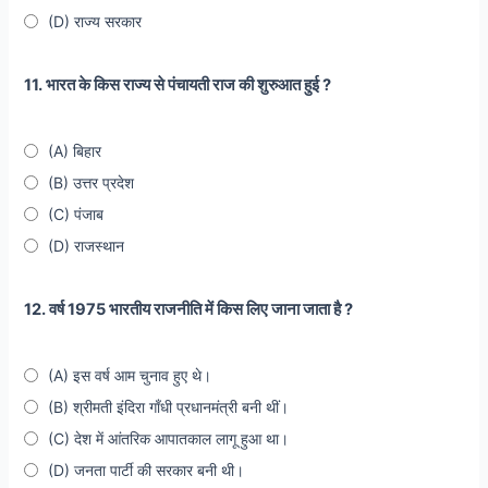
(D) राज्य सरकार
11. भारत के किस राज्य से पंचायती राज की शुरुआत हुई ?
(A) बिहार
(B) उत्तर प्रदेश
(C) पंजाब
(D) राजस्थान
12. वर्ष 1975 भारतीय राजनीति में किस लिए जाना जाता है ?
(A) इस वर्ष आम चुनाव हुए थे।
(B) श्रीमती इंदिरा गाँधी प्रधानमंत्री बनी थीं।
(C) देश में आंतरिक आपातकाल लागू हुआ था।
(D) जनता पार्टी की सरकार बनी थी।