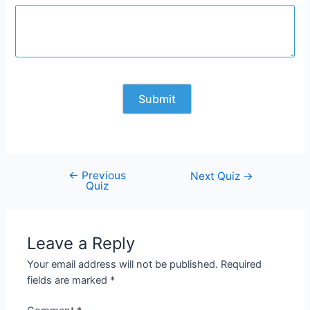
←
Previous
Post
Next Quiz
→
Quiz
navigation
Leave a Reply
Your email address will not be published.
Required
fields are marked
*