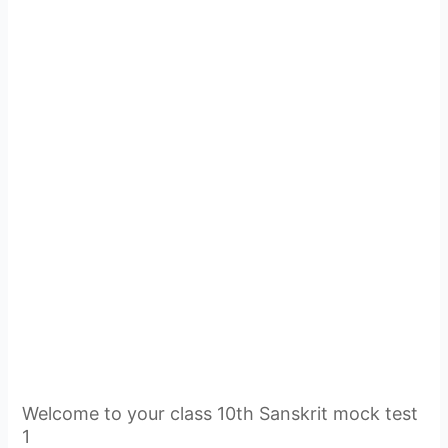
Welcome to your class 10th Sanskrit mock test
1