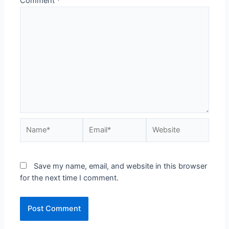
Comment
*
Name*
Email*
Website
Save my name, email, and website in this browser
for the next time I comment.