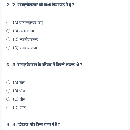
2.
2. 'रामप्रवेशराम' की कथा किस पाठ में है ?
(A) पाटलिपुत्रवैभवम्
(B) अलसकथा
(C) स्वामीदयानन्दः
(D) कर्मवीर कथा
3.
3. रामप्रवेशराम के परिवार में कितने सदस्य थे ?
(A) चार
(B) पाँच
(C) तीन
(D) सात
4.
4. 'टंकारा' गाँव किस राज्य में है ?