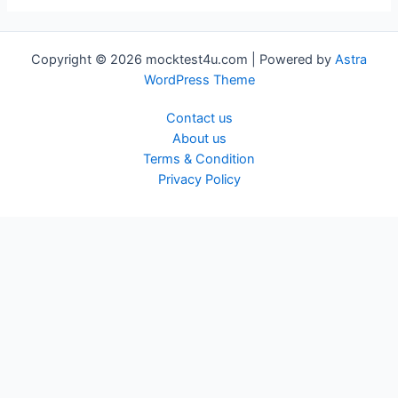
Copyright © 2026 mocktest4u.com | Powered by
Astra
WordPress Theme
Contact us
About us
Terms & Condition
Privacy Policy