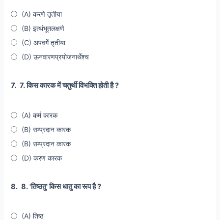
(A) करणे तृतीया
(B) इत्थंभूतलक्षणे
(C) अपवर्गे तृतीया
(D) ऊनवारणप्रयोजनार्थेश्च
7.
7. किस कारक में चतुर्थी विभक्ति होती है ?
(A) कर्म कारक
(B) सम्प्रदान कारक
(B) सम्प्रदान कारक
(D) करण कारक
8.
8. 'तिष्ठतु' किस धातु का रूप है ?
(A) तिष्ठ