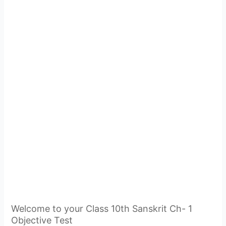
Welcome to your Class 10th Sanskrit Ch- 1
Objective Test