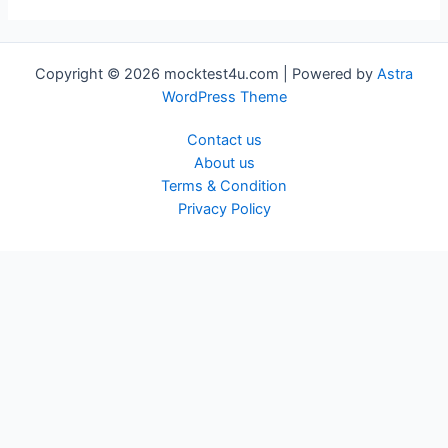
Copyright © 2026 mocktest4u.com | Powered by
Astra
WordPress Theme
Contact us
About us
Terms & Condition
Privacy Policy