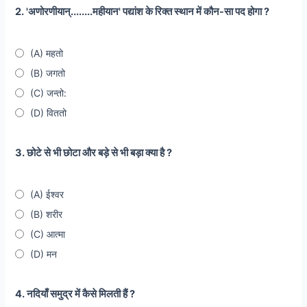
2. 'अणोरणीयान्........महीयान' पद्यांश के रिक्त स्थान में कौन-सा पद होगा ?
(A) महतो
(B) जगतो
(C) जन्तो:
(D) विततो
3. छोटे से भी छोटा और बड़े से भी बड़ा क्या है ?
(A) ईश्वर
(B) शरीर
(C) आत्मा
(D) मन
4. नदियाँ समुद्र में कैसे मिलती हैं ?