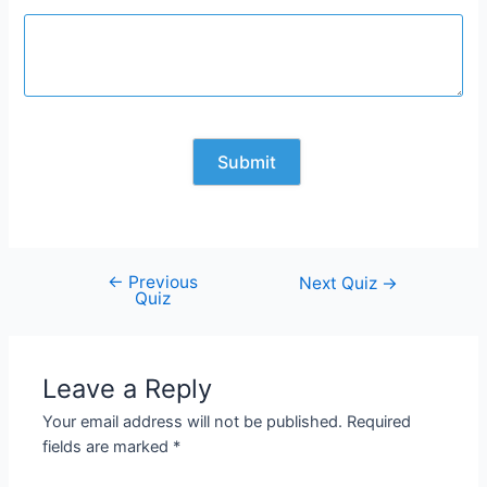
←
Previous
Post
Next Quiz
→
Quiz
navigation
Leave a Reply
Your email address will not be published.
Required
fields are marked
*