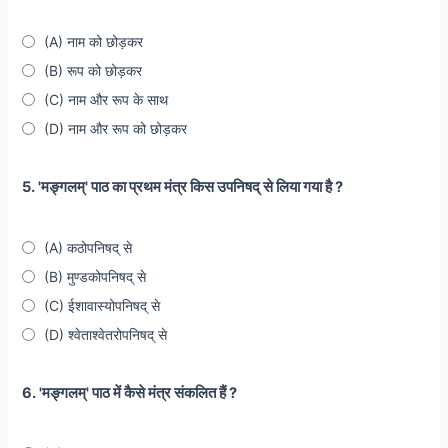
(A) नाम को छोड़कर
(B) रूप को छोड़कर
(C) नाम और रूप के साथ
(D) नाम और रूप को छोड़कर
5. 'मङ्गलम्' पाठ का प्रथम मंत्र किस उपनिषद् से लिया गया है ?
(A) कठोपनिषद् से
(B) मुण्डकोपनिषद् से
(C) ईशावास्योपनिषद् से
(D) श्वेताश्वेतरोपनिषद् से
6. 'मङ्गलम्' पाठ में कैसे मंत्र संकलित हैं ?