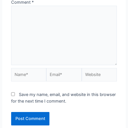
Comment
*
Name*
Email*
Website
Save my name, email, and website in this browser
for the next time I comment.