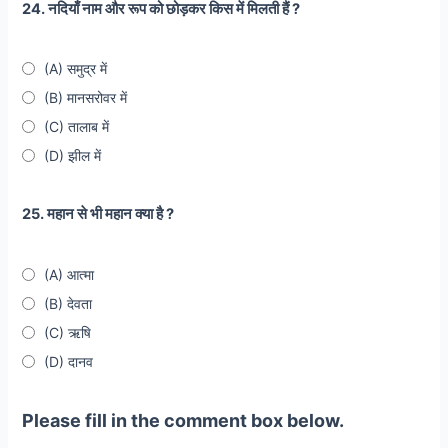
24. नदियाँ नाम और रूप को छोड़कर किस में मिलती हैं ?
(A) समुद्र में
(B) मानसरोवर में
(C) तालाब में
(D) झील में
25. महान से भी महान क्या है ?
(A) आत्मा
(B) देवता
(C) ऋषि
(D) दानव
Please fill in the comment box below.