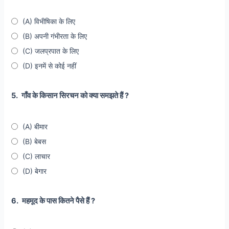
(A) विभीषिका के लिए
(B) अपनी गंभीरता के लिए
(C) जलप्रपात के लिए
(D) इनमें से कोई नहीं
5.
गाँव के किसान सिरचन को क्या समझते हैं ?
(A) बीमार
(B) बेबस
(C) लाचार
(D) बेगार
6.
महमूद के पास कितने पैसे हैं ?