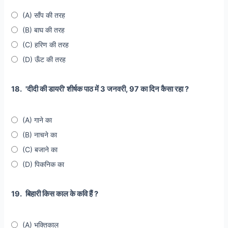
(A) साँप की तरह
(B) बाघ की तरह
(C) हरिण की तरह
(D) ऊँट की तरह
18.
'दीदी की डायरी' शीर्षक पाठ में 3 जनवरी, 97 का दिन कैसा रहा ?
(A) गाने का
(B) नाचने का
(C) बजाने का
(D) पिकनिक का
19.
बिहारी किस काल के कवि हैं ?
(A) भक्तिकाल