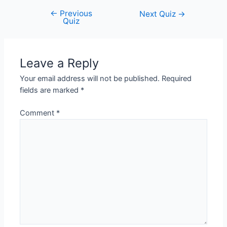
←
Previous
Post
Next Quiz
→
Quiz
navigation
Leave a Reply
Your email address will not be published.
Required
fields are marked
*
Comment
*