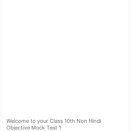
Welcome to your Class 10th Non Hindi
Objective Mock Test 1