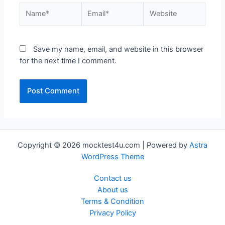
Name*
Email*
Website
Save my name, email, and website in this browser
for the next time I comment.
Copyright © 2026 mocktest4u.com | Powered by
Astra
WordPress Theme
Contact us
About us
Terms & Condition
Privacy Policy