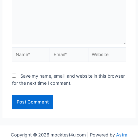
Name*
Email*
Website
Save my name, email, and website in this browser
for the next time I comment.
Copyright © 2026 mocktest4u.com | Powered by
Astra