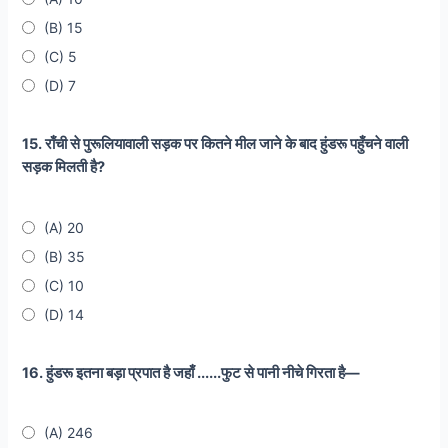
(B) 15
(C) 5
(D) 7
15. राँची से पुरूलियावाली सड़क पर कितने मील जाने के बाद हुंडरू पहुँचने वाली
सड़क मिलती है?
(A) 20
(B) 35
(C) 10
(D) 14
16. हुंडरू इतना बड़ा प्रपात है जहाँ ......फुट से पानी नीचे गिरता है—
(A) 246