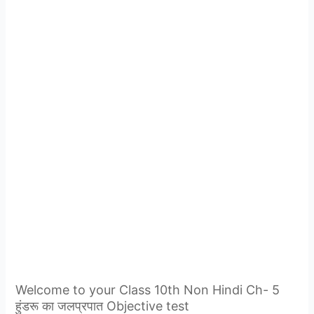
Welcome to your Class 10th Non Hindi Ch- 5
हुंडरू का जलप्रपात Objective test