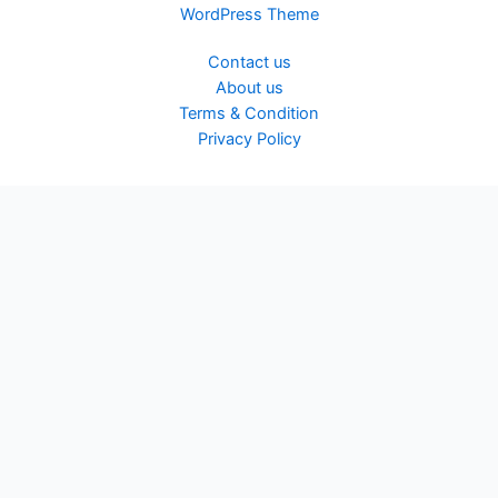
WordPress Theme
Contact us
About us
Terms & Condition
Privacy Policy