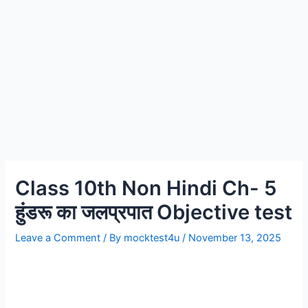
Class 10th Non Hindi Ch- 5
हुंडरू का जलप्रपात Objective test
Leave a Comment
/ By
mocktest4u
/
November 13, 2025