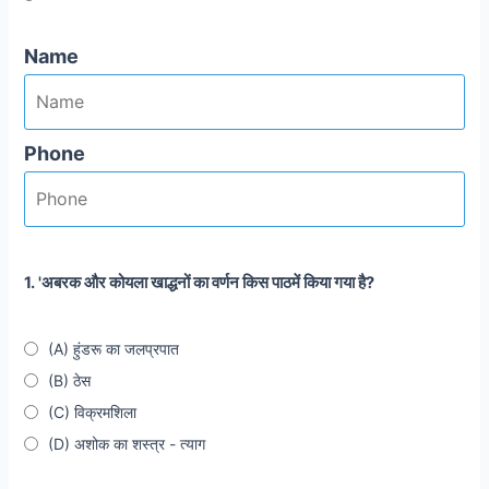
Name
Phone
1. 'अबरक और कोयला खाद्धनों का वर्णन किस पाठमें किया गया है?
(A) हुंडरू का जलप्रपात
(B) ठेस
(C) विक्रमशिला
(D) अशोक का शस्त्र - त्याग