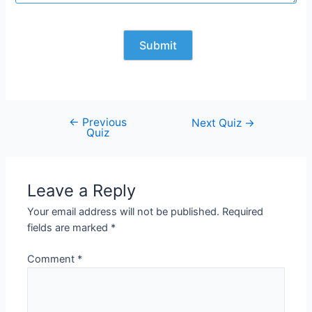
←
Previous
Post
Next Quiz
→
Quiz
navigation
Leave a Reply
Your email address will not be published.
Required
fields are marked
*
Comment
*