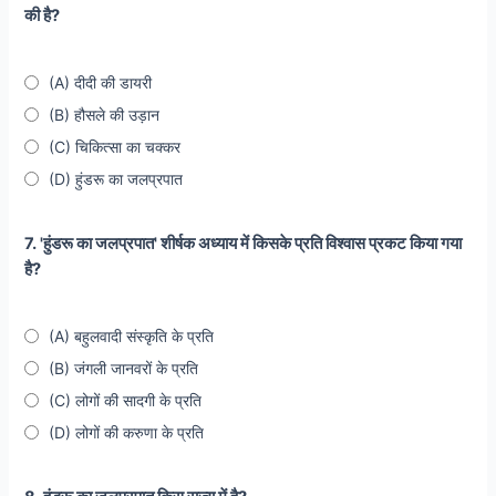
की है?
(A) दीदी की डायरी
(B) हौसले की उड़ान
(C) चिकित्सा का चक्कर
(D) हुंडरू का जलप्रपात
7. 'हुंडरू का जलप्रपात' शीर्षक अध्याय में किसके प्रति विश्वास प्रकट किया गया
है?
(A) बहुलवादी संस्कृति के प्रति
(B) जंगली जानवरों के प्रति
(C) लोगों की सादगी के प्रति
(D) लोगों की करुणा के प्रति