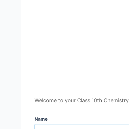
Welcome to your Class 10th Chemistry Ch
Name