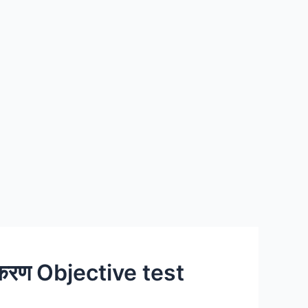
ीकरण Objective test