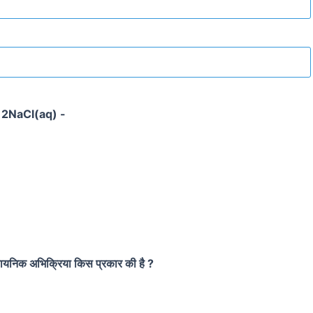
 2NaCl(aq) -
क अभिक्रिया किस प्रकार की है ?