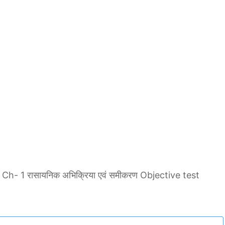
- 1 रासायनिक अभिक्रिया एवं समीकरण Objective test