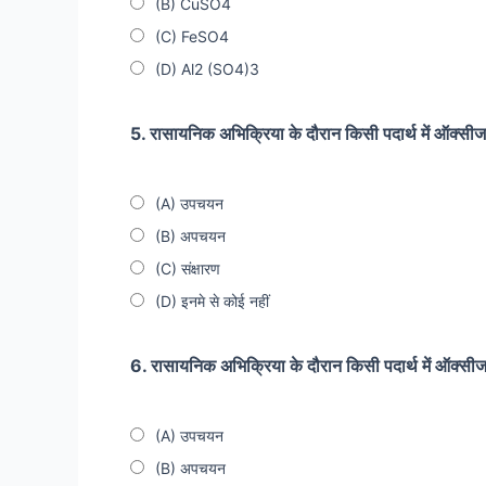
(B) CuSO4
(C) FeSO4
(D) Al2 (SO4)3
5. रासायनिक अभिक्रिया के दौरान किसी पदार्थ में ऑक्सी
(A) उपचयन
(B) अपचयन
(C) संक्षारण
(D) इनमे से कोई नहीं
6. रासायनिक अभिक्रिया के दौरान किसी पदार्थ में ऑक्सी
(A) उपचयन
(B) अपचयन