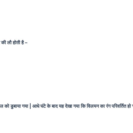
 की लौ होती है –
ल को डुबाया गया | आधे घंटे के बाद यह देखा गया कि विलयन का रंग परिवर्तित हो