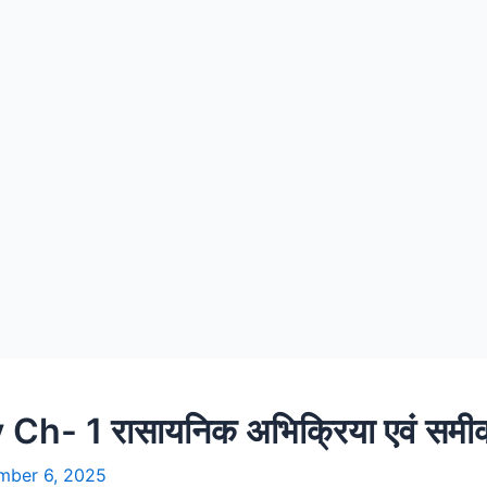
h- 1 रासायनिक अभिक्रिया एवं सम
mber 6, 2025