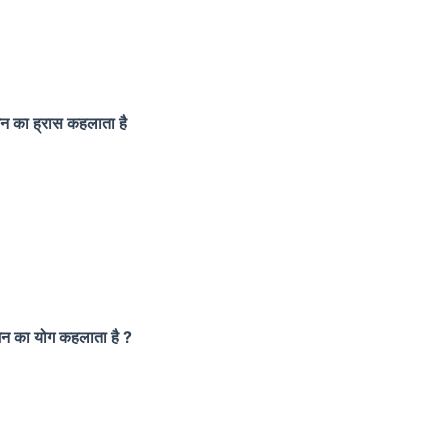
जन का ह्रास कहलाता है
जन का योग कहलाता है ?