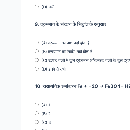
(D) सभी
9. द्रव्यमान के संरक्षण के सिद्धांत के अनुसार
(A) द्रव्यमान का नाश नही होता है
(B) द्रव्यमान का निर्माण नही होता है
(C) उत्पाद तत्वों में कुल द्रव्यमान अभिकारक तत्वों के कुल द्रव्
(D) इनमे से सभी
10. रासायनिक समीकरण Fe + H2O → Fe3O4+ H2 को सं
(A) 1
(B) 2
(C) 3