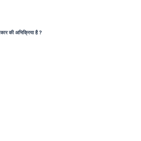
रकार की अभिक्रिया है ?