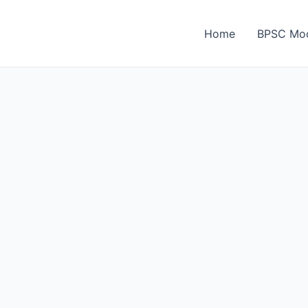
Home
BPSC Moc