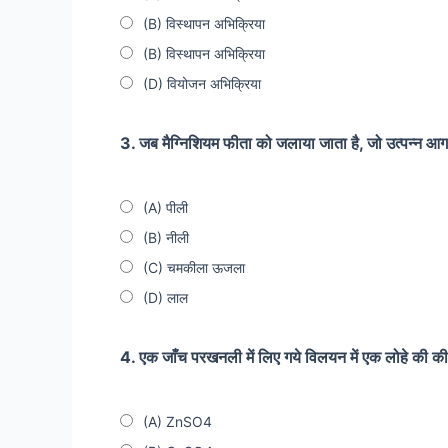
(B) विस्थापन अभिक्रिया
(B) विस्थापन अभिक्रिया
(D) वियोजन अभिक्रिया
3. जब मैग्निशियम फीता को जलाया जाता है, जो उत्पन्न आग
(A) पीली
(B) नीली
(C) चमकीला ऊजला
(D) लाल
4. एक जाँच परखनली में लिए गये विलयन में एक लोहे की की
(A) ZnSO4