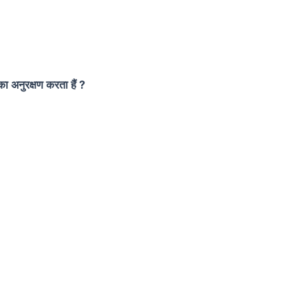
ा अनुरक्षण करता हैं ?