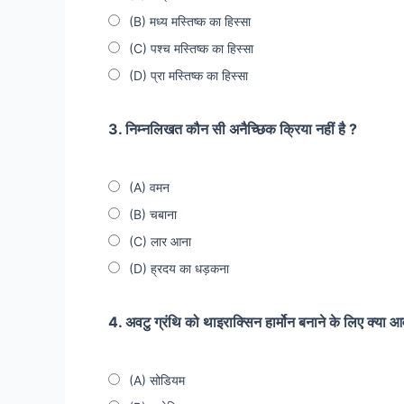
(B) मध्य मस्तिष्क का हिस्सा
(C) पश्च मस्तिष्क का हिस्सा
(D) प्रा मस्तिष्क का हिस्सा
3. निम्नलिखत कौन सी अनैच्छिक क्रिया नहीं है ?
(A) वमन
(B) चबाना
(C) लार आना
(D) ह्रदय का धड़कना
4. अवटु ग्रंथि को थाइराक्सिन हार्मोन बनाने के लिए क्या 
(A) सोडियम