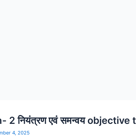
2 नियंत्रण एवं समन्वय objective 
mber 4, 2025