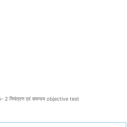
 नियंत्रण एवं समन्वय objective test