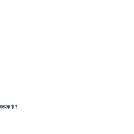
आवश्यक है ?