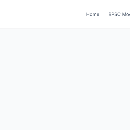
Home
BPSC Moc