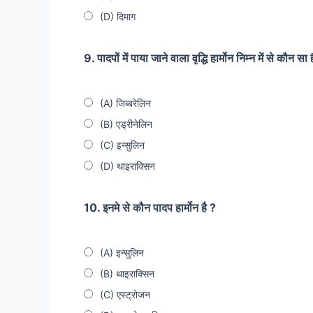
(D) दिमाग
9. पादपों में पाया जाने वाला वृद्धि हार्मोन निम्न में से कौन सा 
(A) जिब्बरेलिन
(B) एड्रीनेलिन
(C) इन्सुलिन
(D) थाइराक्सिन
10. इनमे से कौन पादप हार्मोन है ?
(A) इन्सुलिन
(B) थाइराक्सिन
(C) एस्ट्रोजन