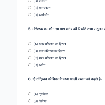
(B) क्लोरिन
(C) फास्फोरस
(D) आयोडीन
5. मस्तिष्क का कौन सा भाग शरीर की स्थिति तथा संतुलन क
(A) अग्र मस्तिष्क का हिस्सा
(B) मध्य मस्तिष्क का हिस्सा
(C) पश्च मस्तिष्क का हिस्सा
(D) आवेग
6. दो तंत्रिका कोशिका के मध्य खाली स्थान को कहते है-
(A) द्रुमिका
(B) सिनेप्स