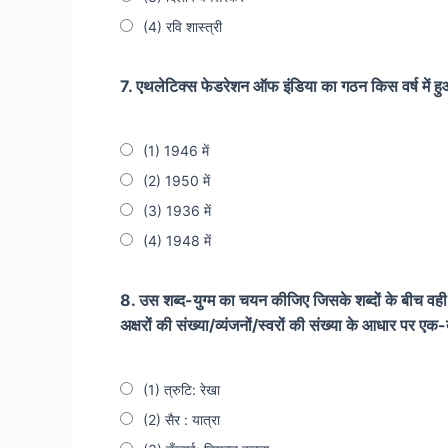
(4) रवि शास्त्री
7. एथलेटिक्स फेडरेशन ऑफ इंडिया का गठन किस वर्ष में ह
(1) 1946 में
(2) 1950 में
(3) 1936 में
(4) 1948 में
8. उस शब्द-युग्म का चयन कीजिए जिसके शब्दों के बीच वही संबंध
अक्षरों की संख्या/व्यंजनों/स्वरों की संख्या के आधार पर एक
(1) त्रुटि: रेखा
(2) सैर : यात्रा