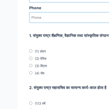
Phone
1. संयुक्त राष्ट्र शैक्षणिक, वैज्ञानिक तथा सांस्कृतिक संगठ
(1) लंदन
(2) पेरिस
(3) विएना
(4) रोम
2. संयुक्त राष्ट्र महासचिव का सामान्य कार्य-काल होता है
(1)3 वर्ष