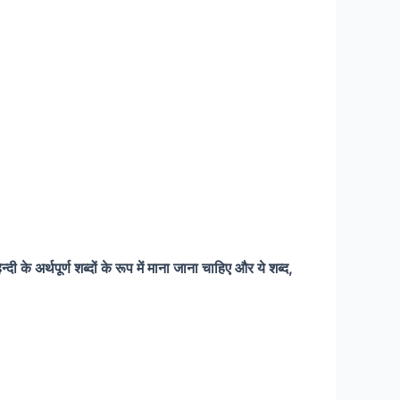
ी के अर्थपूर्ण शब्दों के रूप में माना जाना चाहिए और ये शब्द,