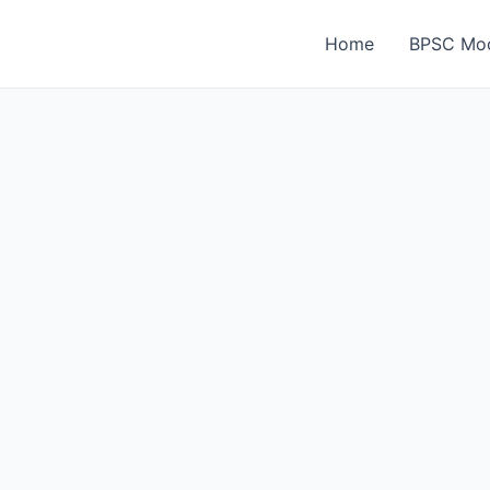
Home
BPSC Moc