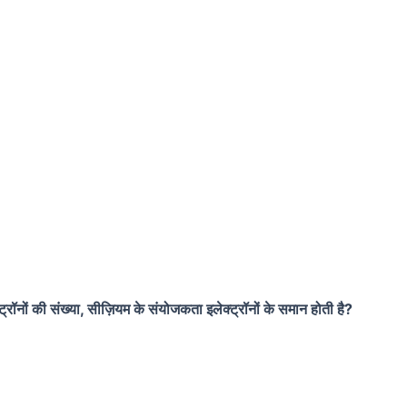
्रॉनों की संख्या, सीज़ियम के संयोजकता इलेक्ट्रॉनों के समान होती है?