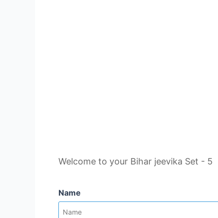
Welcome to your Bihar jeevika Set - 5
Name