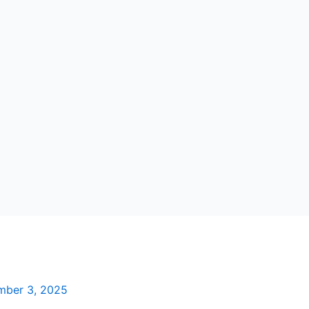
mber 3, 2025