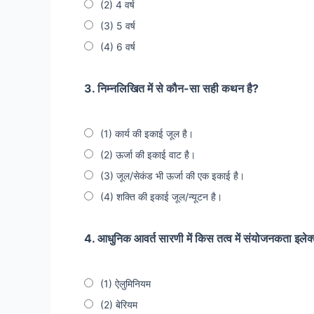
(2) 4 वर्ष
(3) 5 वर्ष
(4) 6 वर्ष
3. निम्नलिखित में से कौन-सा सही कथन है?
(1) कार्य की इकाई जूल है।
(2) ऊर्जा की इकाई वाट है।
(3) जूल/सेकंड भी ऊर्जा की एक इकाई है।
(4) शक्ति की इकाई जूल/न्यूटन है।
4. आधुनिक आवर्त सारणी में किस तत्व में संयोजनकता इलेक्ट
(1) ऐलुमिनियम
(2) बेरियम