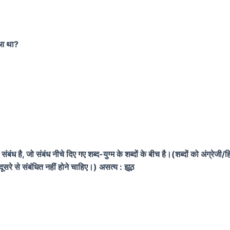
ुआ था?
 है, जो संबंध नीचे दिए गए शब्द-युग्म के शब्दों के बीच है।(शब्दों को अंग्रेजी/हिन्द
-दूसरे से संबंधित नहीं होने चाहिए।) असत्य : झूठ