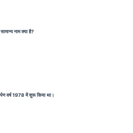
मान्य नाम क्या है?
र्पण वर्ष 1978 में शुरू किया था।