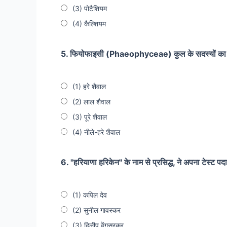
(3) पोटैशियम
(4) कैल्शियम
5. फियोफाइसी (Phaeophyceae) कुल के सदस्यों का सा
(1) हरे शैवाल
(2) लाल शैवाल
(3) पूरे शैवाल
(4) नीले-हरे शैवाल
6. "हरियाणा हरिकेन" के नाम से प्रसिद्ध, ने अपना टेस्ट पदा
(1) कपिल देव
(2) सुनील गावस्कर
(3) दिलीप वेंगसरकर