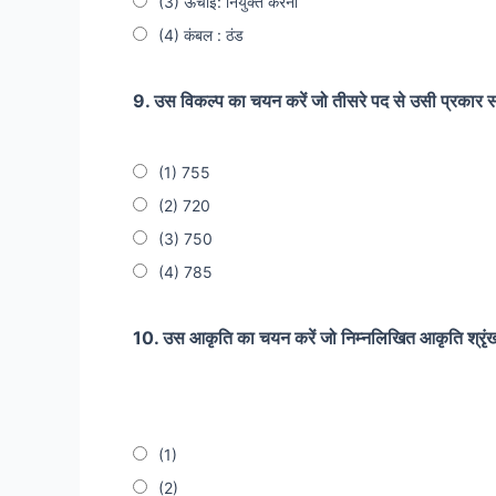
(3) ऊँचाई: नियुक्त करना
(4) कंबल : ठंड
9. उस विकल्प का चयन करें जो तीसरे पद से उसी प्रकार स
(1) 755
(2) 720
(3) 750
(4) 785
10. उस आकृति का चयन करें जो निम्नलिखित आकृति श्रृंखला
(1)
(2)