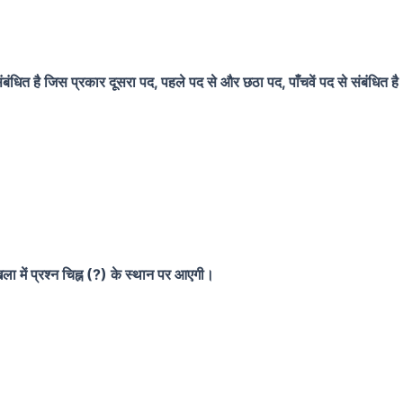
ंबंधित है जिस प्रकार दूसरा पद, पहले पद से और छठा पद, पाँचवें पद से संबं
 में प्रश्न चिह्न (?) के स्थान पर आएगी।