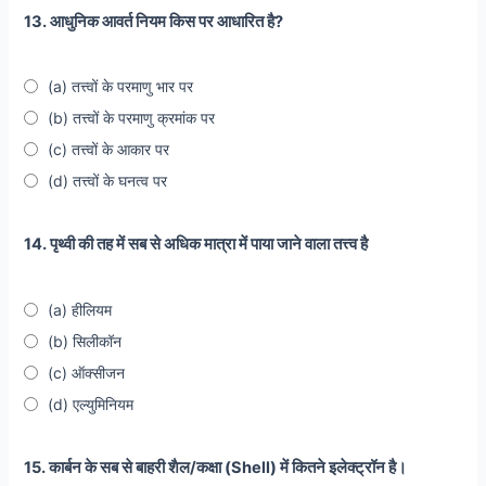
13. आधुनिक आवर्त नियम किस पर आधारित है?
(a) तत्त्वों के परमाणु भार पर
(b) तत्त्वों के परमाणु क्रमांक पर
(c) तत्त्वों के आकार पर
(d) तत्त्वों के घनत्व पर
14. पृथ्वी की तह में सब से अधिक मात्रा में पाया जाने वाला तत्त्व है
(a) हीलियम
(b) सिलीकॉन
(c) ऑक्सीजन
(d) एल्युमिनियम
15. कार्बन के सब से बाहरी शैल/कक्षा (Shell) में कितने इलेक्ट्रॉन है।