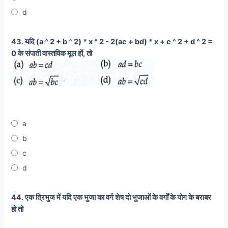
d
43. यदि (a ^ 2 + b ^ 2) * x ^ 2 - 2(ac + bd) * x + c ^ 2 + d ^ 2 =
0 के संपाती वास्तविक मूल हों, तो
a
b
c
d
44. एक त्रिभुज में यदि एक भुजा का वर्ग शेष दो भुजाओं के वर्गों के योग के बराबर
हो तो