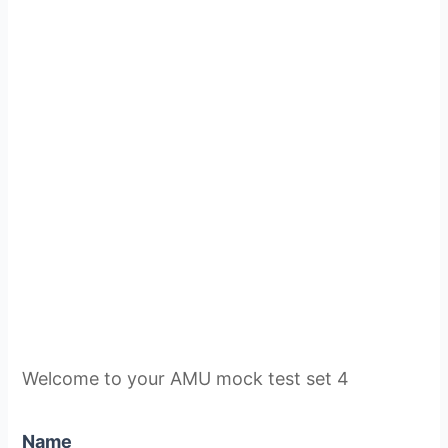
Welcome to your AMU mock test set 4
Name