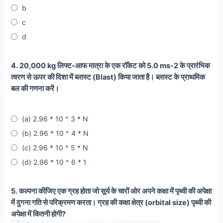
b
c
d
4. 20,000 kg लिफ्ट-आफ मात्रा के एक रॉकेट को 5.0 ms-2 के प्रारंभिक
त्वरण से ऊपर की दिशा में ब्लास्ट (Blast) किया जाता है। ब्लास्ट के प्राथमिक
बल की गणना करें।
(a) 2.96 * 10 ^ 3 * N
(b) 2.96 * 10 ^ 4 * N
(c) 2.96 * 10 ^ 5 * N
(d) 2.96 * 10 ^ 6 * 1
5. कल्पना कीजिए एक ग्रह होता जो सूर्य के चारों ओर अपने कक्षा में पृथ्वी की अपेक्षा
में दुगना गति से परिक्रमण करता। ग्रह की कक्षा क्षेत्र (orbital size) पृथ्वी की
अपेक्षा में कितनी होगी?