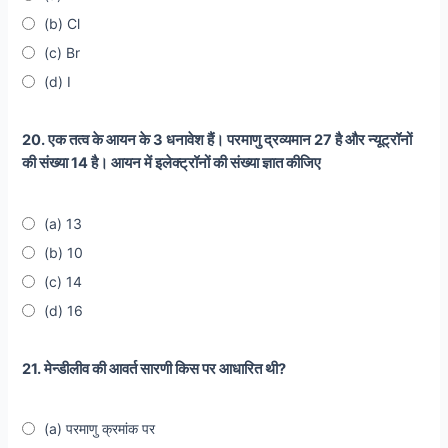
(b) Cl
(c) Br
(d) I
20. एक तत्व के आयन के 3 धनावेश हैं। परमाणु द्रव्यमान 27 है और न्यूट्रॉनों
की संख्या 14 है। आयन में इलेक्ट्रॉनों की संख्या ज्ञात कीजिए
(a) 13
(b) 10
(c) 14
(d) 16
21. मेन्डीलीव की आवर्त सारणी किस पर आधारित थी?
(a) परमाणु क्रमांक पर