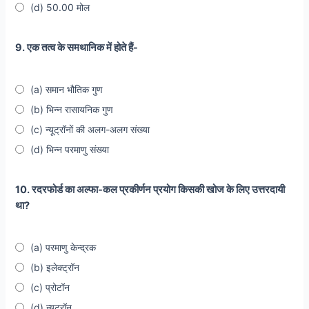
(d) 50.00 मोल
9. एक तत्व के समथानिक में होते हैं-
(a) समान भौतिक गुण
(b) भिन्न रासायनिक गुण
(c) न्यूट्रॉनों की अलग-अलग संख्या
(d) भिन्न परमाणु संख्या
10. रदरफोर्ड का अल्फा-कल प्रकीर्णन प्रयोग किसकी खोज के लिए उत्तरदायी
था?
(a) परमाणु केन्द्रक
(b) इलेक्ट्रॉन
(c) प्रोटॉन
(d) न्यूट्रॉन