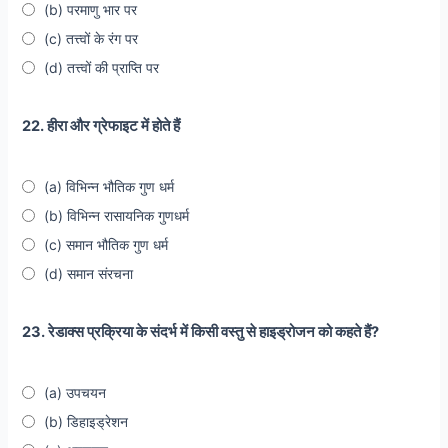
(b) परमाणु भार पर
(c) तत्त्वों के रंग पर
(d) तत्त्वों की प्राप्ति पर
22. हीरा और ग्रेफाइट में होते हैं
(a) विभिन्न भौतिक गुण धर्म
(b) विभिन्न रासायनिक गुणधर्म
(c) समान भौतिक गुण धर्म
(d) समान संरचना
23. रेडाक्स प्रक्रिया के संदर्भ में किसी वस्तु से हाइड्रोजन को कहते हैं?
(a) उपचयन
(b) डिहाइड्रेशन