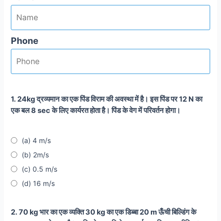
Phone
1. 24kg द्रव्यमान का एक पिंड विराम की अवस्था में है। इस पिंड पर 12 N का
एक बल 8 sec के लिए कार्यरत होता है। पिंड के वेग में परिवर्तन होगा।
(a) 4 m/s
(b) 2m/s
(c) 0.5 m/s
(d) 16 m/s
2. 70 kg भार का एक व्यक्ति 30 kg का एक डिब्बा 20 m ऊँची बिल्डिंग के