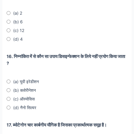
(a) 2
(b) 6
(c) 12
(d) 4
16. निम्नांकित में से कौन सा उपाय डिसइन्फेक्शन के लिये नहीं प्रयोग किया जाता
?
(a) यूवी इरेडीशन
(b) क्लोरीनेशन
(c) ऑस्मोसिस
(d) नैनो सिल्वर
17. ब्योटेनोन चार कार्बनीय यौगिक है जिसका प्रकार्थात्मक समूह है।