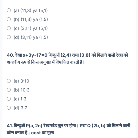
(a) (11,3) ya (5,1)
(b) (11,3) ya (1,5)
(c) (3,11) ya (5,1)
(d) (3,11) ya (1,5)
40. रेखा x+3y-17=0 बिन्दुओं (2,4) तथा (3,8) को मिलाने वाली रेखा को
अन्तरीय रूप से किस अनुपात में विभाजित करती है।
(a) 3:10
(b) 10:3
(c) 1:3
(d) 3:7
41. बिन्दुओं P(a, 2n) रेखाखंड मूल पर होगा। तथा Q (2b, b) को मिलाने वाली
कोण बनाता है। cost का मूल्य