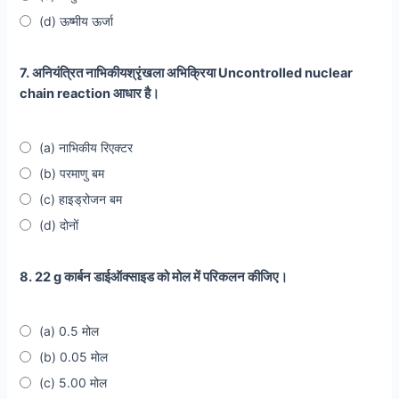
(d) ऊष्मीय ऊर्जा
7. अनियंत्रित नाभिकीयश्रृंखला अभिक्रिया Uncontrolled nuclear
chain reaction आधार है।
(a) नाभिकीय रिएक्टर
(b) परमाणु बम
(c) हाइड्रोजन बम
(d) दोनों
8. 22 g कार्बन डाईऑक्साइड को मोल में परिकलन कीजिए।
(a) 0.5 मोल
(b) 0.05 मोल
(c) 5.00 मोल