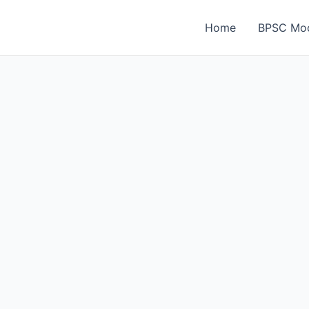
Home
BPSC Moc