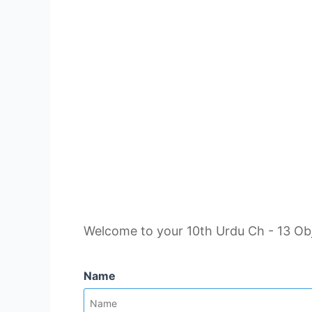
Welcome to your 10th Urdu Ch - 13 Obj
Name