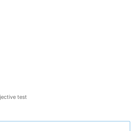
ective test