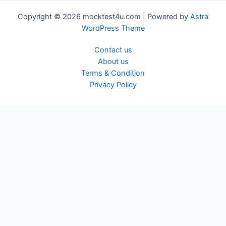
Copyright © 2026 mocktest4u.com | Powered by
Astra
WordPress Theme
Contact us
About us
Terms & Condition
Privacy Policy