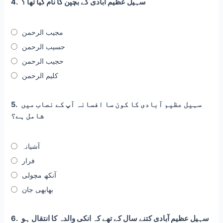
سہیل عظیم آبادی کے بچپن کا نام کیا تھا ؟
4.
مجیب الرحمن
حسیب الرحمن
حجیب الرحمن
کلیم الرحمن
سہیل عظیم آبادی کا کون سا افسانہ آپ کے نصاب میں
5.
شامل ہے؟
آشیانہ
فرار
آنکھ مچولی
بھابھی جان
سہیل عظیم آبادی کتنے سال کے تھے کہ انکی والدہ کا انتقال ہو
6.