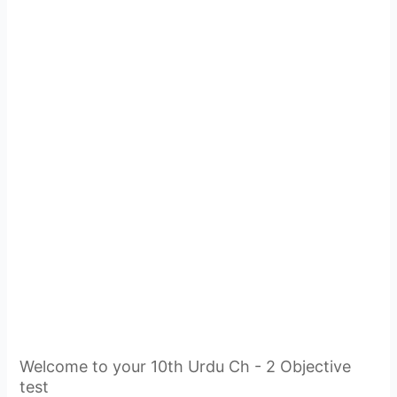
Welcome to your 10th Urdu Ch - 2 Objective
test