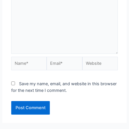
Name*
Email*
Website
Save my name, email, and website in this browser
for the next time I comment.