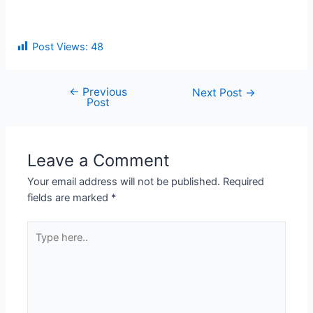
Post Views:
48
←
Previous
Post
Next Post
→
Post
navigation
Leave a Comment
Your email address will not be published.
Required
fields are marked
*
Type
here..