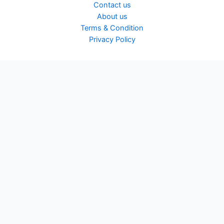
Contact us
About us
Terms & Condition
Privacy Policy