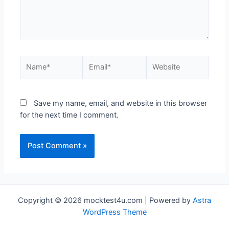
Name*
Email*
Website
Save my name, email, and website in this browser
for the next time I comment.
Copyright © 2026 mocktest4u.com | Powered by
Astra
WordPress Theme