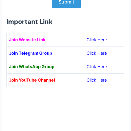
Important Link
Join Website Link
Click Here
Join Telegram Group
Click Here
Join WhatsApp Group
Click Here
Join YouTube Channel
Click Here