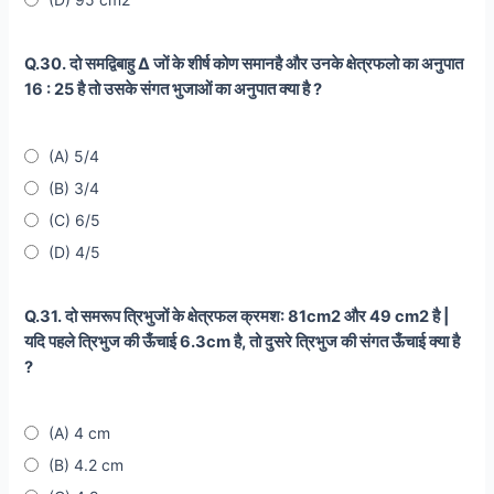
Q.30. दो समद्विबाहु ∆ जों के शीर्ष कोण समानहै और उनके क्षेत्रफलो का अनुपात
16 : 25 है तो उसके संगत भुजाओं का अनुपात क्या है ?
(A) 5/4
(B) 3/4
(C) 6/5
(D) 4/5
Q.31. दो समरूप त्रिभुजों के क्षेत्रफल क्रमश: 81cm2 और 49 cm2 है |
यदि पहले त्रिभुज की ऊँचाई 6.3cm है, तो दुसरे त्रिभुज की संगत ऊँचाई क्या है
?
(A) 4 cm
(B) 4.2 cm