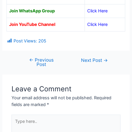
Join WhatsApp Group
Click Here
Join YouTube Channel
Click Here
Post Views:
205
←
Previous
Post
Next Post
→
Post
navigation
Leave a Comment
Your email address will not be published.
Required
fields are marked
*
Type
here..