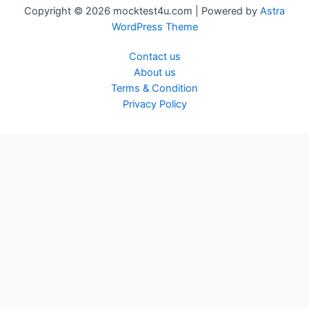
Copyright © 2026 mocktest4u.com | Powered by
Astra
WordPress Theme
Contact us
About us
Terms & Condition
Privacy Policy