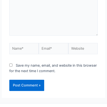
Name*
Email*
Website
Save my name, email, and website in this browser
for the next time I comment.