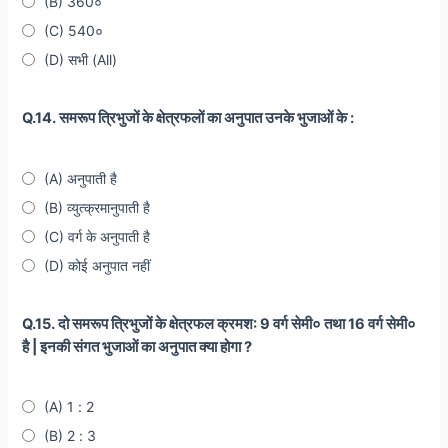
(B) 360०
(C) 540०
(D) सभी (All)
Q.14. समरूप त्रिभुजों के क्षेत्रफलों का अनुपात उनके भुजाओं के :
(A) अनुपाती है
(B) व्युत्क्रमानुपाती है
(C) वर्ग के अनुपाती है
(D) कोई अनुपात नहीं
Q.15. दो समरूप त्रिभुजों के क्षेत्रफल क्रमश: 9 वर्ग सेमी० तथा 16 वर्ग सेमी०
है | इनकी संगत भुजाओं का अनुपात क्या होगा ?
(A) 1 : 2
(B) 2 : 3