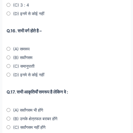
(C) 3 : 4
(D) इनमें से कोई नहीं
Q.16. सभी वर्ग होते है –
(A) समरूप
(B) सर्वांगसम
(C) समानुपाती
(D) इनमे से कोई नहीं
Q.17. सभी आकृतियाँ समरूप है लेकिन वे :
(A) सर्वांगसम भी होंगे
(B) उनके क्षेत्रफल बराबर होंगे
(C) सर्वांगसम नहीं होंगे