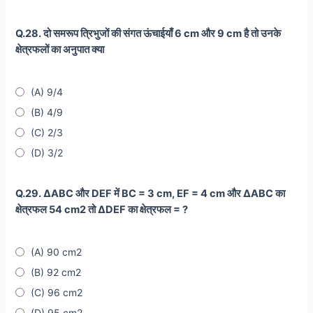
Q.28. दो समरूप त्रिभुजों की संगत ऊंचाईयाँ 6 cm और 9 cm है तो उनके
क्षेत्रफलों का अनुपात क्या
(A) 9/4
(B) 4/9
(C) 2/3
(D) 3/2
Q.29. ∆ABC और DEF में BC = 3 cm, EF = 4 cm और ∆ABC का
क्षेत्रफल 54 cm2 तो ∆DEF का क्षेत्रफल = ?
(A) 90 cm2
(B) 92 cm2
(C) 96 cm2
(D) 95 cm2