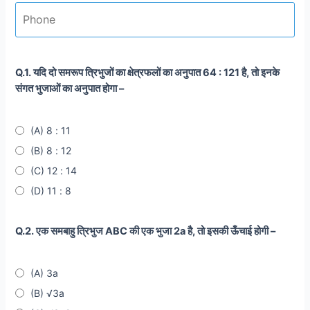
Q.1. यदि दो समरूप त्रिभुजों का क्षेत्रफलों का अनुपात 64 : 121 है, तो इनके
संगत भुजाओं का अनुपात होगा –
(A) 8 : 11
(B) 8 : 12
(C) 12 : 14
(D) 11 : 8
Q.2. एक समबाहु त्रिभुज ABC की एक भुजा 2a है, तो इसकी ऊँचाई होगी –
(A) 3a
(B) √3a