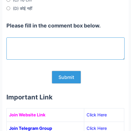
(D) कोई नहीं
Please fill in the comment box below.
Important Link
Join Website Link
Click Here
Join Telegram Group
Click Here