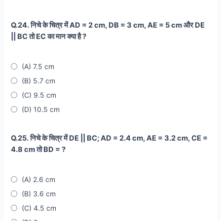
Q.24. निचे के चित्र में AD = 2 cm, DB = 3 cm, AE = 5 cm और DE
|| BC तो EC का मान क्या है ?
(A) 7.5 cm
(B) 5.7 cm
(C) 9.5 cm
(D) 10.5 cm
Q.25. निचे के चित्र में DE || BC; AD = 2.4 cm, AE = 3.2 cm, CE =
4.8 cm तो BD = ?
(A) 2.6 cm
(B) 3.6 cm
(C) 4.5 cm