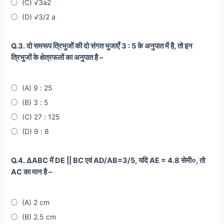
(C) √3a2
(D) √3/2 a
Q.3. दो समरूप त्रिभुजों की दो संगत भुजाएँ 3 : 5 के अनुपात में है, तो इन
त्रिभुजों के क्षेत्रफलों का अनुपात है –
(A) 9 : 25
(B) 3 : 5
(C) 27 : 125
(D) 9 : 8
Q.4. ∆ABC में DE || BC एवं AD/AB=3/5, यदि AE = 4.8 सेमी०, तो
AC का मान है –
(A) 2 cm
(B) 2.5 cm