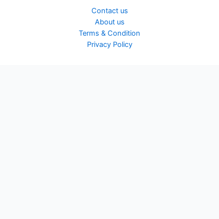
Contact us
About us
Terms & Condition
Privacy Policy