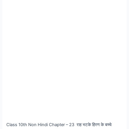
Class 10th Non Hindi Chapter – 23 राह भटके हिरण के बच्चे