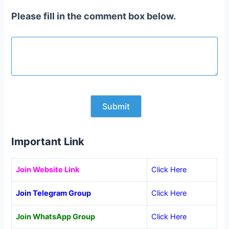
Please fill in the comment box below.
Important Link
Join Website Link
Click Here
Join Telegram Group
Click Here
Join WhatsApp Group
Click Here