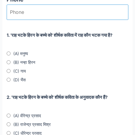
1. 'राह भटके हिरन के बच्चे को' शीर्षक कविता में राह कौन भटक गया है?
(A) मनुष्य
(B) नन्हा हिरन
(C) गाय
(D) भैंस
2. 'राह भटके हिरन के बच्चे को' शीर्षक कविता के अनुवादक कौन हैं?
(A) वीरेन्द्र प्रसाद
(B) राजेन्द्र प्रसाद मिश्र
(C) धीरेन्द्र प्रसाद