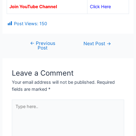
Join YouTube Channel
Click Here
Post Views:
150
←
Previous
Post
Next Post
→
Post
navigation
Leave a Comment
Your email address will not be published.
Required
fields are marked
*
Type
here..