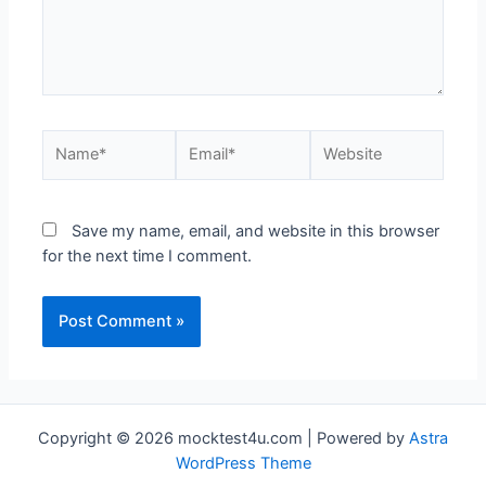
Name*
Email*
Website
Save my name, email, and website in this browser
for the next time I comment.
Copyright © 2026 mocktest4u.com | Powered by
Astra
WordPress Theme