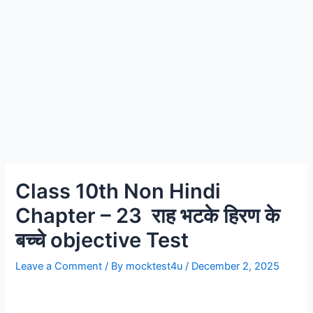
Class 10th Non Hindi
Chapter – 23 राह भटके हिरण के
बच्चे objective Test
Leave a Comment
/ By
mocktest4u
/
December 2, 2025