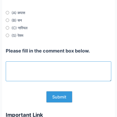
(A) कपास
(B) सन
(C) नारियल
(S) रेशम
Please fill in the comment box below.
Important Link