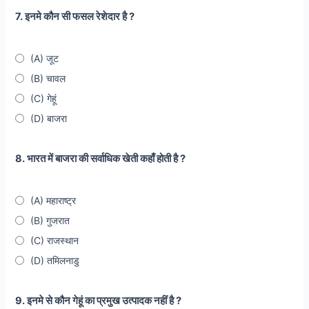
7. इनमे कौन सी फसल रेशेदार है ?
(A) जूट
(B) चावल
(C) गेहूं
(D) बाजरा
8. भारत में बाजरा की सर्वाधिक खेती कहाँ होती है ?
(A) महाराष्ट्र
(B) गुजरात
(C) राजस्थान
(D) तमिलनाडु
9. इनमे से कौन गेहूं का प्रमुख उत्पादक नहीं है ?