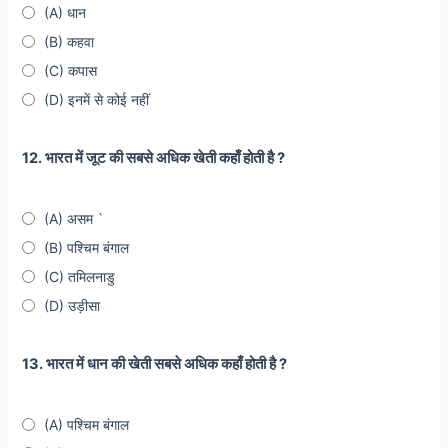
(A) धान
(B) कहवा
(C) कपास
(D) इनमें से कोई नहीं
12. भारत में जूट की सबसे अधिक खेती कहाँ होती है ?
(A) असम `
(B) पश्चिम बंगाल
(C) तमिलनाडु
(D) उड़ीसा
13. भारत में धान की खेती सबसे अधिक कहाँ होती है ?
(A) पश्चिम बंगाल