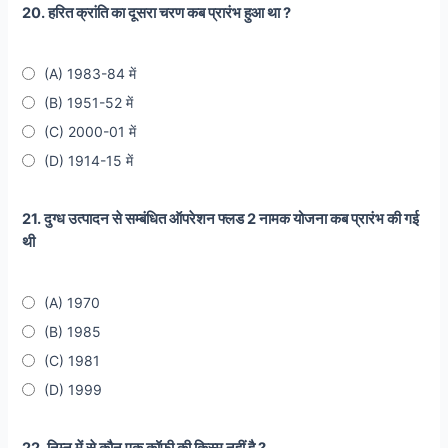
20. हरित क्रांति का दूसरा चरण कब प्रारंभ हुआ था ?
(A) 1983-84 में
(B) 1951-52 में
(C) 2000-01 में
(D) 1914-15 में
21. दुग्ध उत्पादन से सम्बंधित ऑपरेशन फ्लड 2 नामक योजना कब प्रारंभ की गई
थी
(A) 1970
(B) 1985
(C) 1981
(D) 1999
22. निम्न में से कौन एक कॉफ़ी की किस्म नहीं है ?