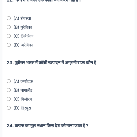
(A) रोबस्ता
(B) युरेबिका
(C) लिबेरिका
(D) अरेबिका
23. पूर्वोत्तर भारत में कॉफ़ी उत्पादन में अग्रणी राज्य कौन है
(A) कर्णाटक
(B) नागालैंड
(C) मिजोरम
(D) त्रिपुरा
24. कपास का मूल स्थान किस देश को माना जाता है ?