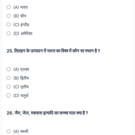
(A) भारत
(B) चीन
(C) इंग्लैंड
(D) अमेरिका
25. तिलहन के उत्पादन में भारत का विश्व में कौन सा स्थान है ?
(A) प्रथम
(B) द्वितीय
(C) तृतीय
(D) चतुर्थ
26. जैम, जेल, स्कवास इत्यादि का कच्चा माल क्या है ?
(A) सब्जी