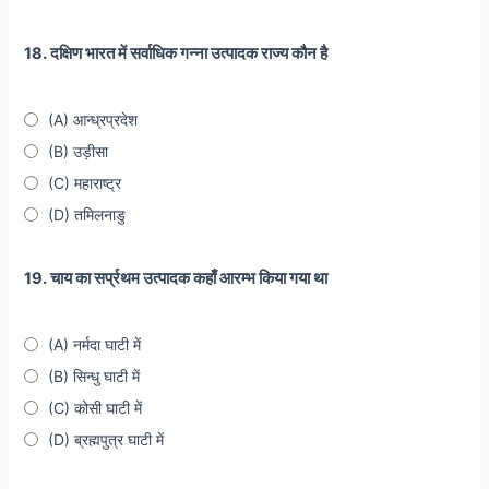
18. दक्षिण भारत में सर्वाधिक गन्ना उत्पादक राज्य कौन है
(A) आन्ध्रप्रदेश
(B) उड़ीसा
(C) महाराष्ट्र
(D) तमिलनाडु
19. चाय का सर्प्रथम उत्पादक कहाँ आरम्भ किया गया था
(A) नर्मदा घाटी में
(B) सिन्धु घाटी में
(C) कोसी घाटी में
(D) ब्रह्मपुत्र घाटी में