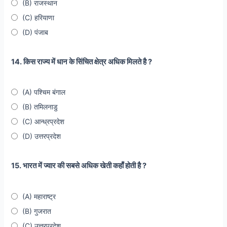
(B) राजस्थान
(C) हरियाणा
(D) पंजाब
14. किस राज्य में धान के सिंचित क्षेत्र अधिक मिलते है ?
(A) पश्चिम बंगाल
(B) तमिलनाडु
(C) आन्ध्रप्रदेश
(D) उत्तरप्रदेश
15. भारत में ज्वार की सबसे अधिक खेती कहाँ होती है ?
(A) महाराष्ट्र
(B) गुजरात
(C) उत्तरप्रदेश