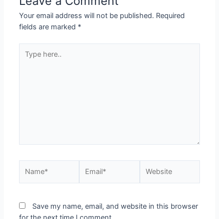
Leave a Comment
Your email address will not be published.
Required
fields are marked
*
Type
here..
Name*
Email*
Website
Save my name, email, and website in this browser
for the next time I comment.