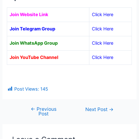
Join Website Link
Click Here
Join Telegram Group
Click Here
Join WhatsApp Group
Click Here
Join YouTube Channel
Click Here
Post Views:
145
←
Previous
Post
Next Post
→
Post
navigation