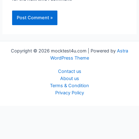
Copyright © 2026 mocktest4u.com | Powered by
Astra
WordPress Theme
Contact us
About us
Terms & Condition
Privacy Policy