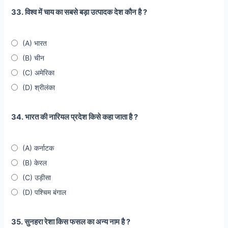
33. विश्व में चाय का सबसे बड़ा उत्पादक देश कौन है ?
(A) भारत
(B) चीन
(C) अमेरिका
(D) श्रीलंका
34. भारत की नारियल प्रदेश किसे कहा जाता है ?
(A) कर्नाटक
(B) केरल
(C) उड़ीसा
(D) पश्चिम बंगाल
35. सुनहरा रेशा किस फसल का अन्य नाम है ?