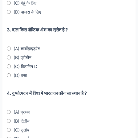
(C) गेहूं के लिए
(D) बाजरा के लिए
3. दाल किस पौष्टिक अंश का स्रोत है ?
(A) कार्बोहाइड्रेट
(B) प्रोटीन
(C) विटामिन D
(D) वसा
4. दुग्धोत्पदन में विश्व में भारत का कौन सा स्थान है ?
(A) प्रथम
(B) द्वितीय
(C) तृतीय