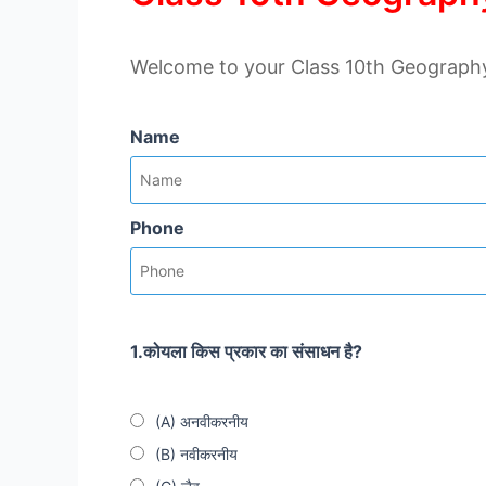
Welcome to your Class 10th Geography C
Name
Phone
1.कोयला किस प्रकार का संसाधन है?
(A) अनवीकरनीय
(B) नवीकरनीय