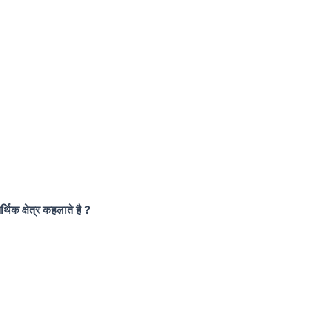
थिक क्षेत्र कहलाते है ?