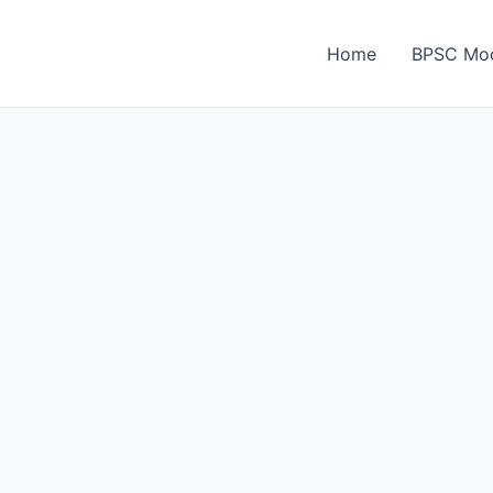
Home
BPSC Moc