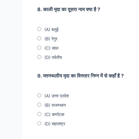
8. काली मृदा का दूसरा नाम क्या है ?
(A) बलुई
(B) रेगुर
(C) साल
(D) पर्वतीय
9. मरुस्थलीय मृदा का विस्तार निम्न में से कहाँ है ?
(A) उत्तर प्रदेश
(B) राजस्थान
(C) कर्णाटक
(D) महाराष्ट्र