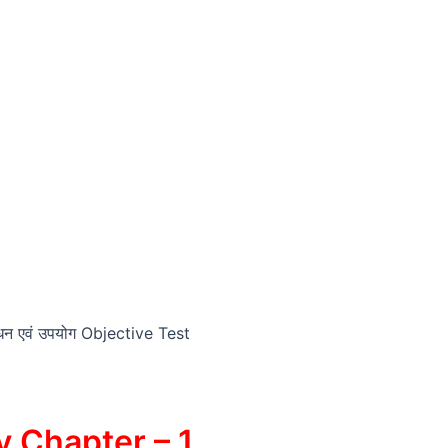
न एवं उपयोग Objective Test
 Chapter – 1