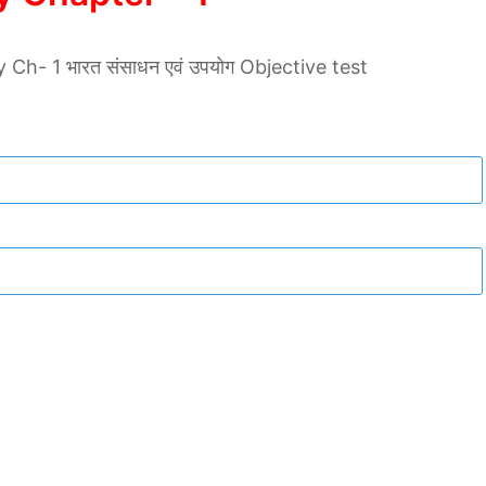
h- 1 भारत संसाधन एवं उपयोग Objective test