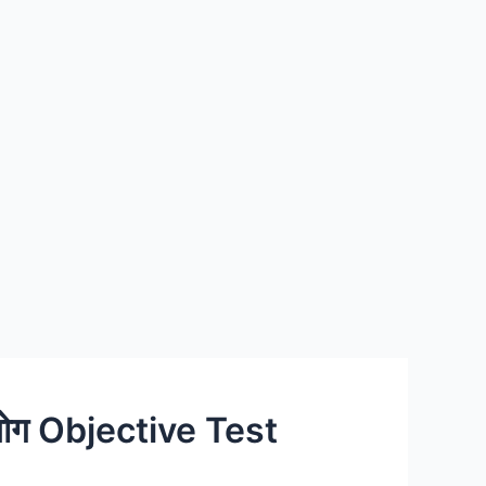
योग Objective Test