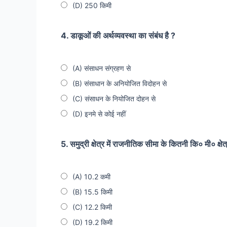
(D) 250 किमी
4. डाकूओं की अर्थव्यवस्था का संबंध है ?
(A) संसाधन संग्रहण से
(B) संसाधान के अनियोजित विदोहन से
(C) संसाधन के नियोजित दोहन से
(D) इनमे से कोई नहीं
5. समुद्री क्षेत्र में राजनीतिक सीमा के कितनी कि० मी० क्षेत
(A) 10.2 कमी
(B) 15.5 किमी
(C) 12.2 किमी
(D) 19.2 किमी