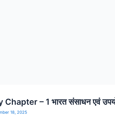
Chapter – 1 भारत संसाधन एवं उप
mber 18, 2025