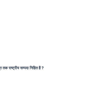
्र तक राष्ट्रीय सम्पदा निहित है ?