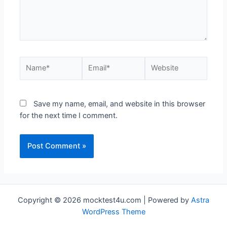
Name*
Email*
Website
Save my name, email, and website in this browser
for the next time I comment.
Copyright © 2026 mocktest4u.com | Powered by
Astra
WordPress Theme