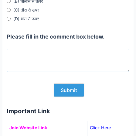
(B) चालीस से ऊपर
(C) तीस से ऊपर
(D) बीस से ऊपर
Please fill in the comment box below.
Important Link
Join Website Link
Click Here