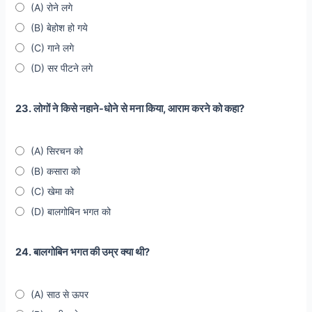
(A) रोने लगे
(B) बेहोश हो गये
(C) गाने लगे
(D) सर पीटने लगे
23. लोगों ने किसे नहाने-धोने से मना किया, आराम करने को कहा?
(A) सिरचन को
(B) कसारा को
(C) खेमा को
(D) बालगोबिन भगत को
24. बालगोबिन भगत की उम्र क्या थी?
(A) साठ से ऊपर