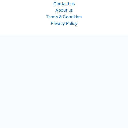
Contact us
About us
Terms & Condition
Privacy Policy