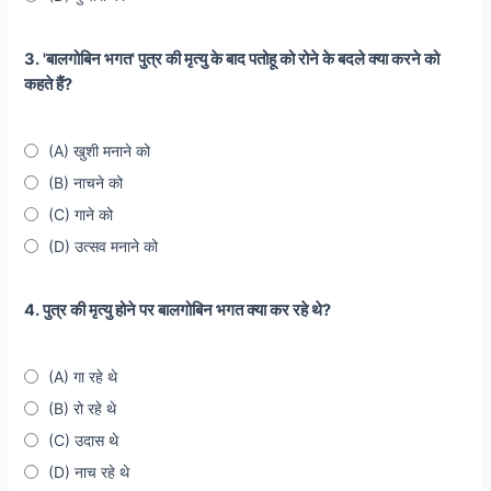
3. 'बालगोबिन भगत' पुत्र की मृत्यु के बाद पतोहू को रोने के बदले क्या करने को
कहते हैं?
(A) खुशी मनाने को
(B) नाचने को
(C) गाने को
(D) उत्सव मनाने को
4. पुत्र की मृत्यु होने पर बालगोबिन भगत क्या कर रहे थे?
(A) गा रहे थे
(B) रो रहे थे
(C) उदास थे
(D) नाच रहे थे