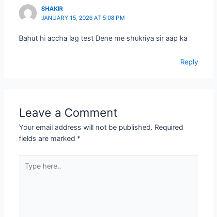
SHAKIR
JANUARY 15, 2026 AT 5:08 PM
Bahut hi accha lag test Dene me shukriya sir aap ka
Reply
Leave a Comment
Your email address will not be published.
Required
fields are marked
*
Type
here..