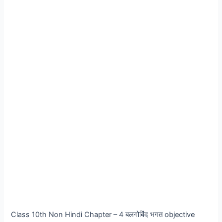
Class 10th Non Hindi Chapter – 4 बलगोबिंद भगत objective