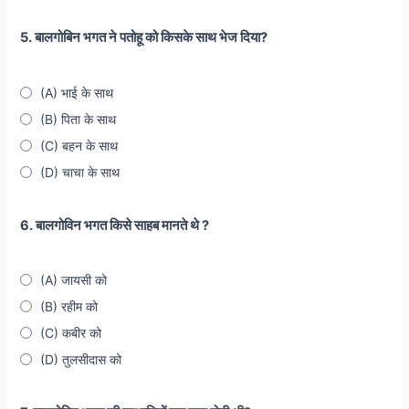
5. बालगोबिन भगत ने पतोहू को किसके साथ भेज दिया?
(A) भाई के साथ
(B) पिता के साथ
(C) बहन के साथ
(D) चाचा के साथ
6. बालगोविन भगत किसे साहब मानते थे ?
(A) जायसी को
(B) रहीम को
(C) कबीर को
(D) तुलसीदास को