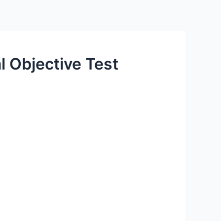
 Objective Test