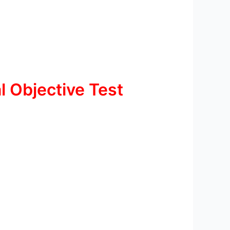
 Objective Test