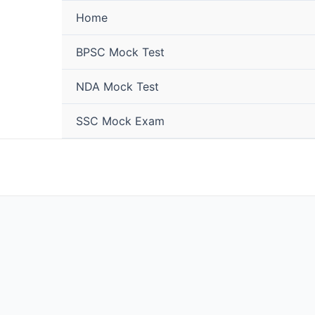
Home
BPSC Mock Test
NDA Mock Test
SSC Mock Exam