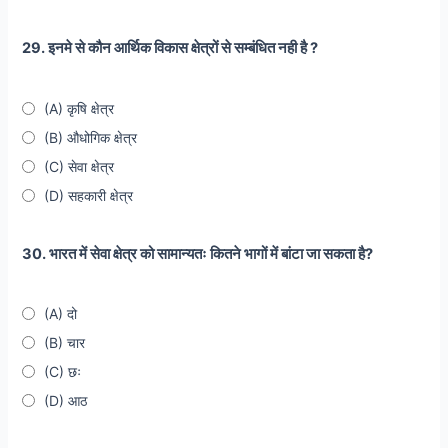
29. इनमे से कौन आर्थिक विकास क्षेत्रों से सम्बंधित नही है ?
(A) कृषि क्षेत्र
(B) औधोगिक क्षेत्र
(C) सेवा क्षेत्र
(D) सहकारी क्षेत्र
30. भारत में सेवा क्षेत्र को सामान्यतः कितने भागों में बांटा जा सकता है?
(A) दो
(B) चार
(C) छः
(D) आठ