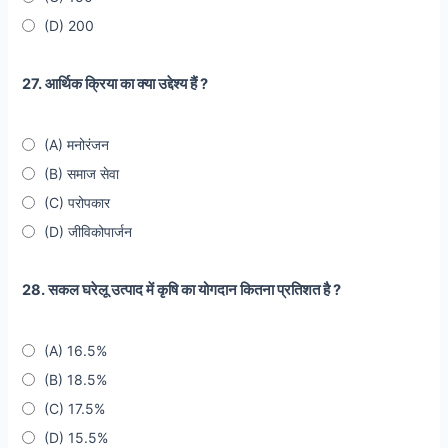
(D) 200
27. आर्थिक क्रिया का क्या उद्देश्य हैं ?
(A) मनोरंजन
(B) समाज सेवा
(C) परोपकार
(D) जीविकोपार्जन
28. सकल घरेलू उत्पाद में कृषि का योगदान कितना प्रतिशत है ?
(A) 16.5%
(B) 18.5%
(C) 17.5%
(D) 15.5%