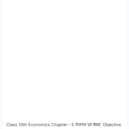
Class 10th Economics Chapter – 5 रोजगार एवं सेवाएं Objective