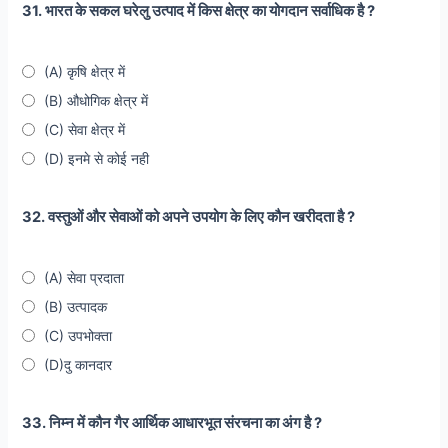
31. भारत के सकल घरेलु उत्पाद में किस क्षेत्र का योगदान सर्वाधिक है ?
(A) कृषि क्षेत्र में
(B) औधोगिक क्षेत्र में
(C) सेवा क्षेत्र में
(D) इनमे से कोई नही
32. वस्तुओं और सेवाओं को अपने उपयोग के लिए कौन खरीदता है ?
(A) सेवा प्रदाता
(B) उत्पादक
(C) उपभोक्ता
(D)दु कानदार
33. निम्न में कौन गैर आर्थिक आधारभूत संरचना का अंग है ?