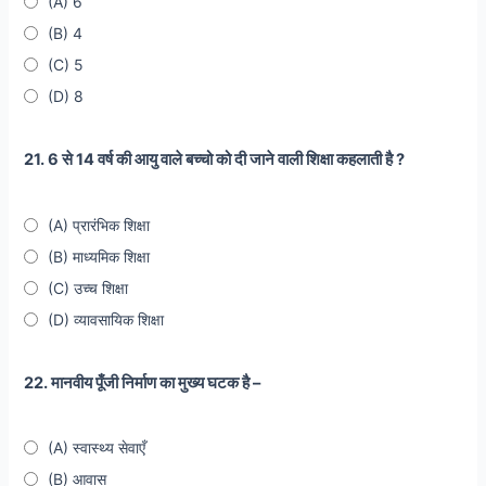
(A) 6
(B) 4
(C) 5
(D) 8
21. 6 से 14 वर्ष की आयु वाले बच्चो को दी जाने वाली शिक्षा कहलाती है ?
(A) प्रारंभिक शिक्षा
(B) माध्यमिक शिक्षा
(C) उच्च शिक्षा
(D) व्यावसायिक शिक्षा
22. मानवीय पूँजी निर्माण का मुख्य घटक है –
(A) स्वास्थ्य सेवाएँ
(B) आवास