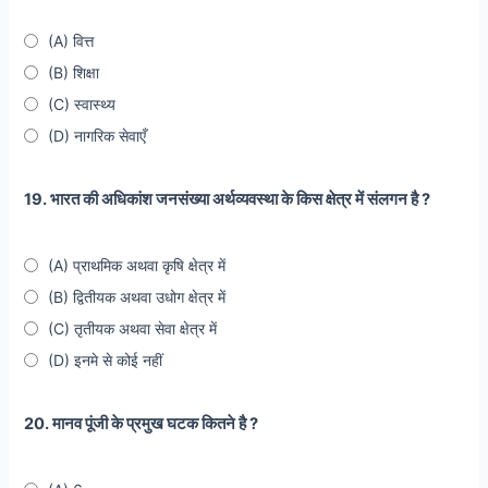
(A) वित्त
(B) शिक्षा
(C) स्वास्थ्य
(D) नागरिक सेवाएँ
19. भारत की अधिकांश जनसंख्या अर्थव्यवस्था के किस क्षेत्र में संलगन है ?
(A) प्राथमिक अथवा कृषि क्षेत्र में
(B) द्वितीयक अथवा उधोग क्षेत्र में
(C) तृतीयक अथवा सेवा क्षेत्र में
(D) इनमे से कोई नहीं
20. मानव पूंजी के प्रमुख घटक कितने है ?