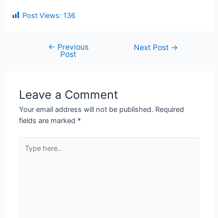
Post Views:
136
←
Previous
Post
Next Post
→
Post
navigation
Leave a Comment
Your email address will not be published.
Required
fields are marked
*
Type
here..