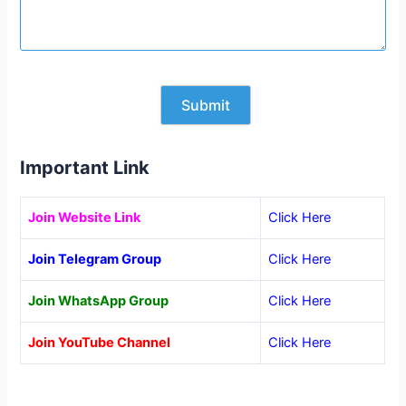
Important Link
Join Website Link
Click Here
Join Telegram Group
Click Here
Join WhatsApp Group
Click Here
Join YouTube Channel
Click Here