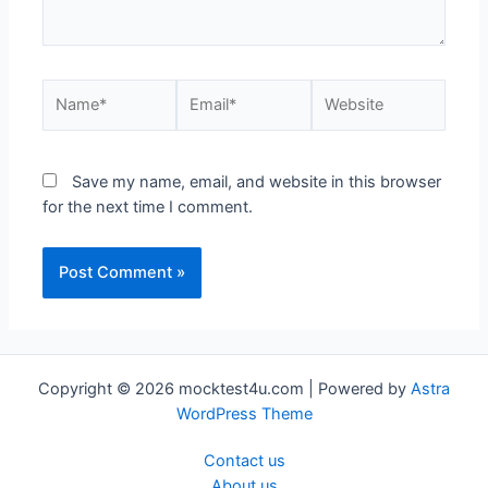
Name*
Email*
Website
Save my name, email, and website in this browser
for the next time I comment.
Copyright © 2026 mocktest4u.com | Powered by
Astra
WordPress Theme
Contact us
About us