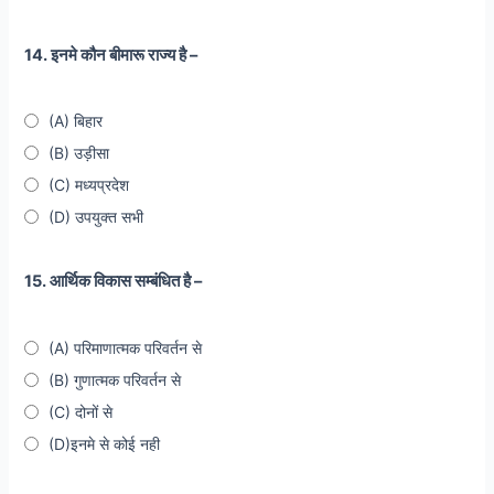
14. इनमे कौन बीमारू राज्य है –
(A) बिहार
(B) उड़ीसा
(C) मध्यप्रदेश
(D) उपयुक्त सभी
15. आर्थिक विकास सम्बंधित है –
(A) परिमाणात्मक परिवर्तन से
(B) गुणात्मक परिवर्तन से
(C) दोनों से
(D)इनमे से कोई नही