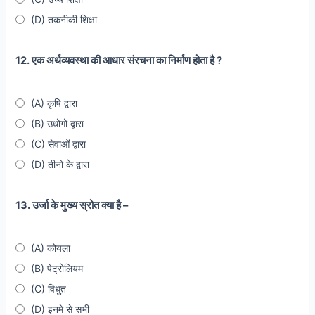
(D) तकनीकी शिक्षा
12. एक अर्थव्यवस्था की आधार संरचना का निर्माण होता है ?
(A) कृषि द्वारा
(B) उधोगो द्वारा
(C) सेवाओं द्वारा
(D) तीनो के द्वारा
13. उर्जा के मुख्य स्रोत क्या है –
(A) कोयला
(B) पेट्रोलियम
(C) विधुत
(D) इनमे से सभी