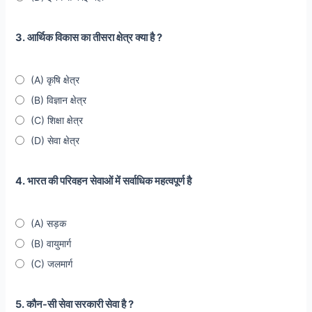
3. आर्थिक विकास का तीसरा क्षेत्र क्या है ?
(A) कृषि क्षेत्र
(B) विज्ञान क्षेत्र
(C) शिक्षा क्षेत्र
(D) सेवा क्षेत्र
4. भारत की परिवहन सेवाओं में सर्वाधिक महत्वपूर्ण है
(A) सड़क
(B) वायुमार्ग
(C) जलमार्ग
5. कौन-सी सेवा सरकारी सेवा है ?