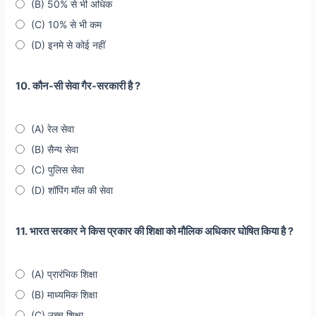
(B) 50% से भी अधिक
(C) 10% से भी कम
(D) इनमे से कोई नहीं
10. कौन-सी सेवा गैर-सरकारी है ?
(A) रेल सेवा
(B) सैन्य सेवा
(C) पुलिस सेवा
(D) शॉपिंग मॉल की सेवा
11. भारत सरकार ने किस प्रकार की शिक्षा को मौलिक अधिकार घोषित किया है ?
(A) प्रारंभिक शिक्षा
(B) माध्यमिक शिक्षा
(C) उच्च शिक्षा