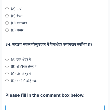
(A) ऊर्जा
(B) शिक्षा
(C) यातायात
(D) संचार
34. भारत के सकल घरेलु उत्पाद में किस क्षेत्र क योगदान सर्वाधिक है ?
(A) कृषि क्षेत्र में
(B) औधोगिक क्षेत्र में
(C) सेवा क्षेत्र में
(D) इनमे से कोई नही
Please fill in the comment box below.