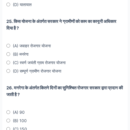
(D) यातायात
25. किस योजना के अंतर्गत सरकार ने ग्रामीणों को काम का कानूनी अधिकार
दिया है ?
(A) जवाहर रोजगार योजना
(B) मनरेगा
(C) स्वर्ण जयंती ग्राम रोजगार योजना
(D) सम्पूर्ण ग्रामीण रोजगार योजना
26. मनरेगा के अंतर्गत कितने दिनों का सुनिश्चित रोजगार सरकार द्वारा प्रदान की
जाती है ?
(A) 90
(B) 100
(C) 150