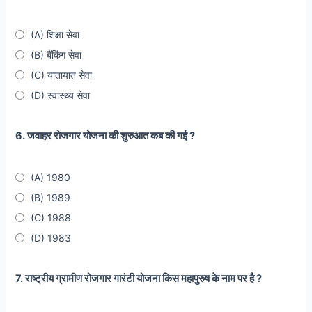
(A) शिक्षा सेवा
(B) बैंकिंग सेवा
(C) यातायात सेवा
(D) स्वास्थ्य सेवा
6. जवाहर रोजगार योजना की शुरुआत कब की गई ?
(A) 1980
(B) 1989
(C) 1988
(D) 1983
7. राष्ट्रीय ग्रामीण रोजगार गारंटी योजना किस महापुरुष के नाम पर है ?