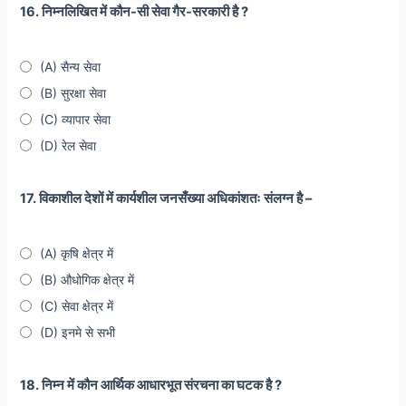
16. निम्नलिखित में कौन-सी सेवा गैर-सरकारी है ?
(A) सैन्य सेवा
(B) सुरक्षा सेवा
(C) व्यापार सेवा
(D) रेल सेवा
17. विकाशील देशों में कार्यशील जनसँख्या अधिकांशतः संलग्न है –
(A) कृषि क्षेत्र में
(B) औधोगिक क्षेत्र में
(C) सेवा क्षेत्र में
(D) इनमे से सभी
18. निम्न में कौन आर्थिक आधारभूत संरचना का घटक है ?