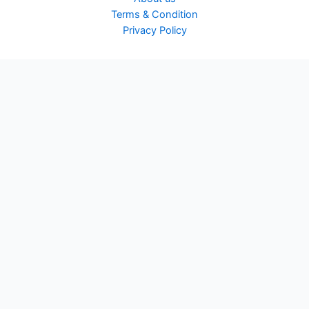
Terms & Condition
Privacy Policy