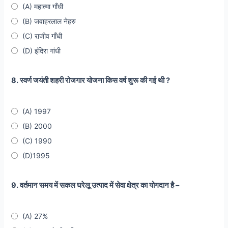
(A) महात्मा गाँधी
(B) जवाहरलाल नेहरु
(C) राजीव गाँधी
(D) इंदिरा गांधी
8. स्वर्ण जयंती शहरी रोजगार योजना किस वर्ष शुरू की गई थी ?
(A) 1997
(B) 2000
(C) 1990
(D)1995
9. वर्तमान समय में सकल घरेलू उत्पाद में सेवा क्षेत्र का योगदान है –
(A) 27%