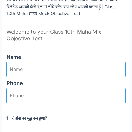
रिलेटेड आपको कैसे देना मैं नीचे स्टेप बाय स्टेप आपको बताता हूँ | Class
10th Maha (महा) Mock Objective Test
Welcome to your Class 10th Maha Mix
Objective Test
Name
Phone
1.
सेडोवा का युद्ध कब हुआ?