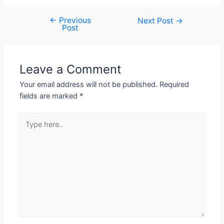
←
Previous
Post
Next Post
→
Post
navigation
Leave a Comment
Your email address will not be published.
Required
fields are marked
*
Type
here..