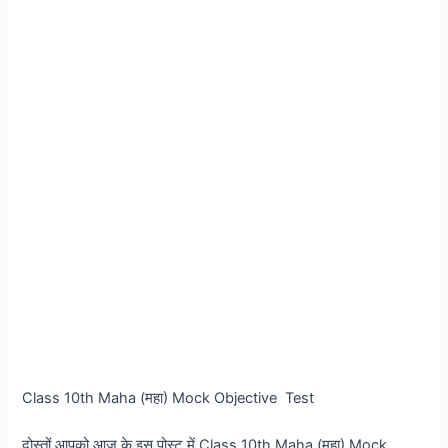
Class 10th Maha (महा) Mock Objective Test
दोस्तों आपको आज के इस पोस्ट में Class 10th Maha (महा) Mock