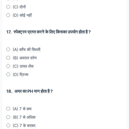
(C) दोनों
(D) कोई नहीं
17.
स्पेक्ट्रम प्राप्त करने के लिए किसका उपयोग होता है ?
(A) काँच की सिल्ली
(B) अवतल दर्पण
(C) उत्तल लेंस
(D) प्रिज्म
18.
अम्ल का PH मान होता है ?
(A) 7 से कम
(B) 7 से अधिक
(C) 7 के बराबर