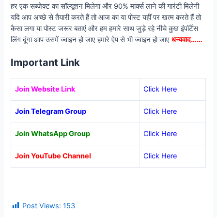
हर एक सब्जेक्ट का सॉल्यूशन मिलेगा और 90% मार्क्स लाने की गारंटी मिलेगी
यदि आप अच्छे से तैयारी करते हैं तो आज का या पोस्ट यहीं पर खत्म करते हैं तो
कैसा लगा या पोस्ट जरूर बताएं और हम हमारे साथ जुड़े रहे नीचे कुछ इंपॉर्टेंस
लिंग दूंगा आप उसमें ज्वाइन हो जाए हमारे ऐप से भी ज्वाइन हो जाए
धन्यवाद……
Important Link
Join Website Link
Click Here
Join Telegram Group
Click Here
Join WhatsApp Group
Click Here
Join YouTube Channel
Click Here
Post Views:
153