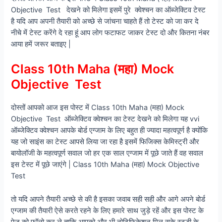
Objective Test देखने को मिलेगा इसमें पुरे क्वेश्चन का ऑब्जेक्टिव टेस्ट
है यदि आप अपनी तैयारी को अच्छे से जांचना चाहते हैं तो टेस्ट को जा कर दे
नीचे में टेस्ट करेंगे दे रहा हूं आप लोग फटाफट जाकर टेस्ट दो और कितना नंबर
आया हमें जरूर बताइए |
Class 10th Maha (महा) Mock
Objective Test
दोस्तों आपको आज इस पोस्ट में Class 10th Maha (महा) Mock
Objective Test ऑब्जेक्टिव क्वेश्चन का टेस्ट देखने को मिलेगा यह vvi
ऑब्जेक्टिव क्वेश्चन आपके बोर्ड एग्जाम के लिए बहुत ही ज्यादा महत्वपूर्ण है क्योंकि
यह जो साइंस का टेस्ट आपसे लिया जा रहा है इसमें फिजिक्स केमिस्ट्री और
बायोलॉजी के महत्वपूर्ण सवाल जो हर एक साल एग्जाम में पूछे जाते हैं वह सवाल
इस टेस्ट में पूछे जाएंगे | Class 10th Maha (महा) Mock Objective
Test
तो यदि आपने तैयारी अच्छे से की है इसका जवाब सही सही और आगे अपने बोर्ड
एग्जाम की तैयारी ऐसे करते रहने के लिए हमारे साथ जुड़े रहें और इस पोस्ट के
पेज को फॉलो कर ले ताकि आपको और भी नोटिफिकेशन मिल सके स्टडी के