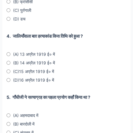
(B) फ्रांसीसी
(C) पुर्तगाली
(D) डच
4.
जालियाँवाला बाग़ हत्याकांड किस तिथि को हुआ ?
(A) 13 अप्रैल 1919 ई० में
(B) 14 अप्रैल 1919 ई० में
(C)15 अप्रैल 1919 ई० में
(D)16 अप्रैल 1919 ई० में
5.
गाँधीजी ने सत्याग्रह का पहला प्रयोग कहाँ किया था ?
(A) अहमदाबाद में
(B) बारदोली में
(C) चंपारण में