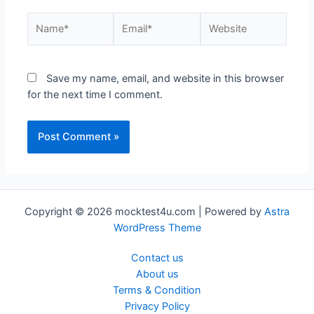
Name*
Email*
Website
Save my name, email, and website in this browser
for the next time I comment.
Copyright © 2026 mocktest4u.com | Powered by
Astra
WordPress Theme
Contact us
About us
Terms & Condition
Privacy Policy