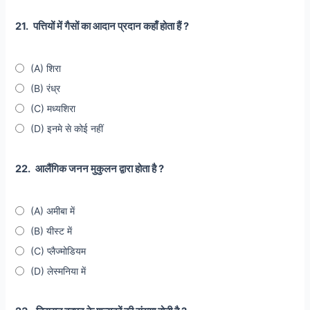
21.
पत्तियों में गैसों का आदान प्रदान कहाँ होता हैं ?
(A) शिरा
(B) रंध्र
(C) मध्यशिरा
(D) इनमे से कोई नहीं
22.
आलैंगिक जनन मुकुलन द्वारा होता है ?
(A) अमीबा में
(B) यीस्ट में
(C) प्लैज्मोडियम
(D) लेस्मनिया में