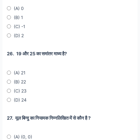
(A) 0
(B) 1
(C) -1
(D) 2
26.
19 और 25 का समांतर माध्य है?
(A) 21
(B) 22
(C) 23
(D) 24
27.
मूल बिन्दु का नियामक निम्नलिखित में से कौन है ?
(A) (0, 0)