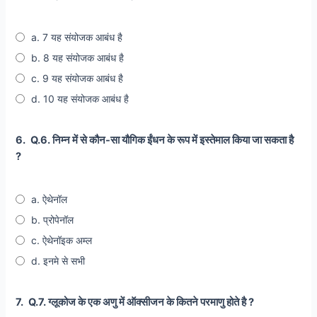
a. 7 यह संयोजक आबंध है
b. 8 यह संयोजक आबंध है
c. 9 यह संयोजक आबंध है
d. 10 यह संयोजक आबंध है
6.
Q.6. निम्न में से कौन-सा यौगिक ईंधन के रूप में इस्तेमाल किया जा सकता है
?
a. ऐथेनॉल
b. प्रोपेनॉल
c. ऐथेनॉइक अम्ल
d. इनमे से सभी
7.
Q.7. ग्लूकोज के एक अणु में ऑक्सीजन के कितने परमाणु होते है ?