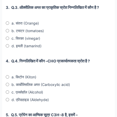
3.
Q.3. ऑक्सैलिक अम्ल का प्राकृतिक स्रोत निम्नलिखित में कौन है ?
a. संतरा (Orange)
b. टमाटर (tomatoes)
c. सिरका (vinegar)
d. इमली (tamarind)
4.
Q.4. निम्नलिखित में कौन –CHO प्रकार्यात्मकता स्रोत है ?
a. किटोन (Kiton)
b. कार्बोक्सिलिक अम्ल (Carboxylic acid)
c. एल्कोहॉल (Alcohol)
d. एल्डिहाइड (Aldehyde)
5.
Q.5. प्रोपेन का आण्विक सूत्र C3H¬8 है, इसमें –