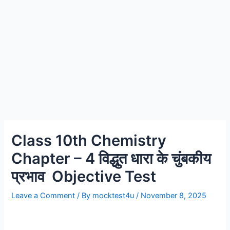
Class 10th Chemistry
Chapter – 4 विद्धुत धारा के चुंबकीय
प्रभाव Objective Test
Leave a Comment
/ By
mocktest4u
/
November 8, 2025