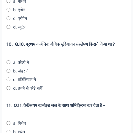
a. मीथेन
b. इथेन
c. प्रोपेन
d. ब्यूटेन
10.
Q.10. प्रथम कार्बनिक यौगिक यूरिया का संश्लेषण किसने किया था ?
a. कोल्वे ने
b. बोहर ने
c. वर्जिलियस ने
d. इनमे से कोई नहीं
11.
Q.11. कैल्सियम कार्बाइड जल के साथ अभिक्रिया कर देता है –
a. मिथेन
b. एथेन