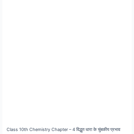
Class 10th Chemistry Chapter – 4 विद्धुत धारा के चुंबकीय प्रभाव