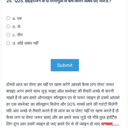
25.
Q25. हाइड्रोजन के दो परमाणुओं के बीच कितने आबंध पाए जाते है ?
a. एक
b. दो
c. तीन
d. कोई आबंध नहीं
दोस्तों आज का पोस्ट हम यहीं पर खत्म करेंगे आपको कैसा लगा पोस्ट जरूर
बताइए अगर हमारे साथ जुड़ जाइए ऑल सब्जेक्ट की तैयारी अच्छे से करनी
चाहते हैं तो आप हमारे ऑनलाइन सॉल्यूशन एप से जरूर ज्वाइन हो उसमें आपको
हर एक सब्जेक्ट का सॉल्यूशन मिलेगा और 90% मार्क्स लाने की गारंटी मिलेगी
यदि आप अच्छे से तैयारी करते हैं तो आज का या पोस्ट यहीं पर खत्म करते हैं तो
कैसा लगा या पोस्ट जरूर बताएं और हम हमारे साथ जुड़े रहे नीचे कुछ इंपॉर्टेंस
लिंग दूंगा आप उसमें ज्वाइन हो जाए हमारे ऐप से भी ज्वाइन हो जाए
धन्यवाद……