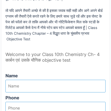
तो यदि आपने तैयारी अच्छे से की है इसका जवाब सही सही और आगे अपने बोर्ड
एग्जाम की तैयारी ऐसे करते रहने के लिए हमारे साथ जुड़े रहें और इस पोस्ट के
पेज को फॉलो कर ले ताकि आपको और भी नोटिफिकेशन मिल सके स्टडी के
रिलेटेड आपको कैसे देना मैं नीचे स्टेप बाय स्टेप आपको बताता हूँ | Class
10th Chemistry Chapter – 4 विद्धुत धारा के चुंबकीय प्रभाव
Objective Test
Welcome to your Class 10th Chemistry Ch- 4
कार्बन एवं उसके यौगिक objective test
Name
Phone