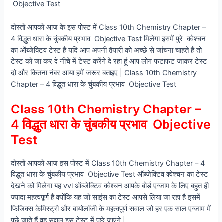
Objective Test
दोस्तों आपको आज के इस पोस्ट में Class 10th Chemistry Chapter –
4 विद्धुत धारा के चुंबकीय प्रभाव Objective Test मिलेगा इसमें पुरे क्वेश्चन
का ऑब्जेक्टिव टेस्ट है यदि आप अपनी तैयारी को अच्छे से जांचना चाहते हैं तो
टेस्ट को जा कर दे नीचे में टेस्ट करेंगे दे रहा हूं आप लोग फटाफट जाकर टेस्ट
दो और कितना नंबर आया हमें जरूर बताइए | Class 10th Chemistry
Chapter – 4 विद्धुत धारा के चुंबकीय प्रभाव Objective Test
Class 10th Chemistry Chapter –
4 विद्धुत धारा के चुंबकीय प्रभाव Objective
Test
दोस्तों आपको आज इस पोस्ट में Class 10th Chemistry Chapter – 4
विद्धुत धारा के चुंबकीय प्रभाव Objective Test ऑब्जेक्टिव क्वेश्चन का टेस्ट
देखने को मिलेगा यह vvi ऑब्जेक्टिव क्वेश्चन आपके बोर्ड एग्जाम के लिए बहुत ही
ज्यादा महत्वपूर्ण है क्योंकि यह जो साइंस का टेस्ट आपसे लिया जा रहा है इसमें
फिजिक्स केमिस्ट्री और बायोलॉजी के महत्वपूर्ण सवाल जो हर एक साल एग्जाम में
पूछे जाते हैं वह सवाल इस टेस्ट में पूछे जाएंगे |