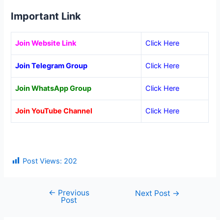
Important Link
Join Website Link
Click Here
Join Telegram Group
Click Here
Join WhatsApp Group
Click Here
Join YouTube Channel
Click Here
Post Views:
202
←
Previous
Post
Next Post
→
Post
navigation