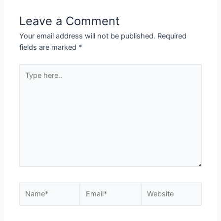
Leave a Comment
Your email address will not be published.
Required
fields are marked
*
Type
here..
Name*
Email*
Website