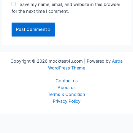
Save my name, email, and website in this browser
for the next time I comment.
Copyright © 2026 mocktest4u.com | Powered by
Astra
WordPress Theme
Contact us
About us
Terms & Condition
Privacy Policy