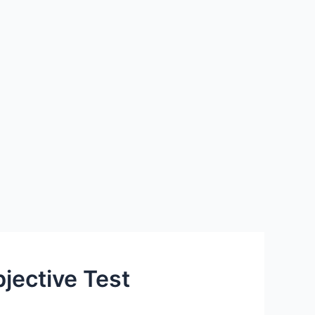
bjective Test