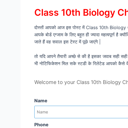
Class 10th Biology Cha
दोस्तों आपको आज इस पोस्ट में Class 10th Biology Ch
आपके बोर्ड एग्जाम के लिए बहुत ही ज्यादा महत्वपूर्ण है क
जाते हैं वह सवाल इस टेस्ट में पूछे जाएंगे |
तो यदि आपने तैयारी अच्छे से की है इसका जवाब सही सही
भी नोटिफिकेशन मिल सके स्टडी के रिलेटेड आपको कैसे द
Welcome to your Class 10th Biology Ch- 3
Name
Phone