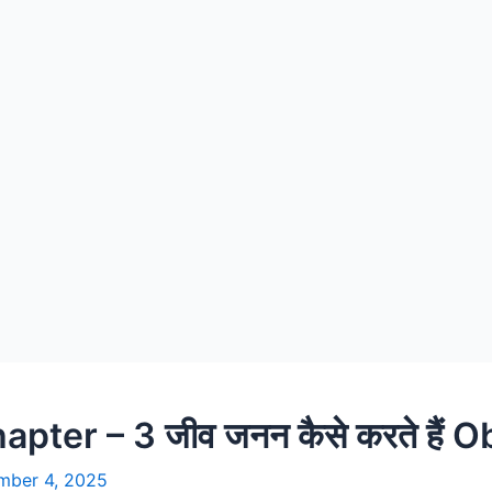
pter – 3 जीव जनन कैसे करते हैं O
mber 4, 2025