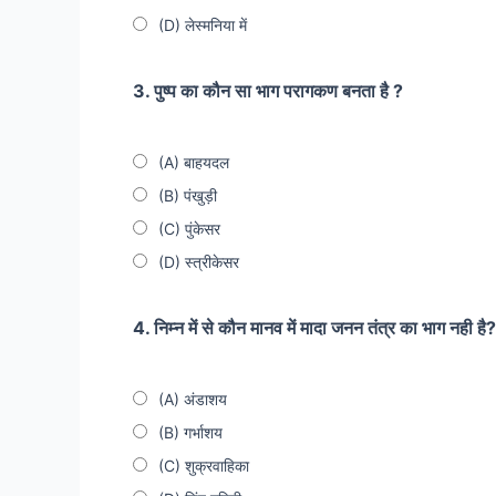
(D) लेस्मनिया में
3. पुष्प का कौन सा भाग परागकण बनता है ?
(A) बाहयदल
(B) पंखुड़ी
(C) पुंकेसर
(D) स्त्रीकेसर
4. निम्न में से कौन मानव में मादा जनन तंत्र का भाग नही है?
(A) अंडाशय
(B) गर्भाशय
(C) शुक्रवाहिका