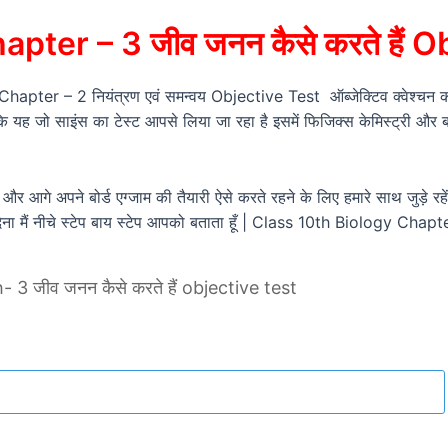
pter – 3 जीव जनन कैसे करते हैं O
apter – 2 नियंत्रण एवं समन्वय Objective Test ऑब्जेक्टिव क्वेश्चन का टे
्योंकि यह जो साइंस का टेस्ट आपसे लिया जा रहा है इसमें फिजिक्स केमिस्ट्री और 
 और आगे अपने बोर्ड एग्जाम की तैयारी ऐसे करते रहने के लिए हमारे साथ जुड़
ेना मैं नीचे स्टेप बाय स्टेप आपको बताता हूँ | Class 10th Biology Cha
 जीव जनन कैसे करते हैं objective test