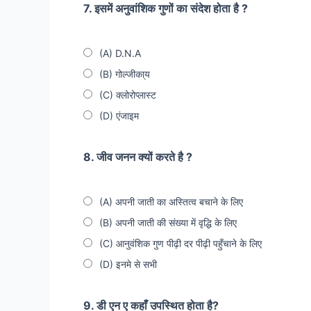
7. इसमें अनुवांशिक गुणों का संदेश होता है ?
(A) D.N.A
(B) गोल्जीका्य
(C) क्लोरोप्लास्ट
(D) एंजाइम
8. जीव जनन क्यों करते है ?
(A) अपनी जाती का अस्तित्व बचाने के लिए
(B) अपनी जाती की संख्या में वृद्धि के लिए
(C) आनुवंशिक गुण पीढ़ी दर पीढ़ी पहुँचाने के लिए
(D) इनमे से सभी
9. डी एन ए कहाँ उपस्थित होता है?