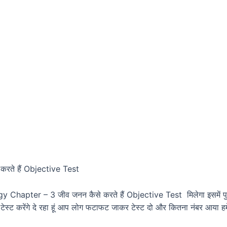
रते हैं Objective Test
 Chapter – 3 जीव जनन कैसे करते हैं Objective Test मिलेगा इसमें पुरे क
चे में टेस्ट करेंगे दे रहा हूं आप लोग फटाफट जाकर टेस्ट दो और कितना नंबर