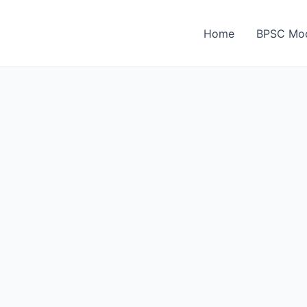
Home
BPSC Moc