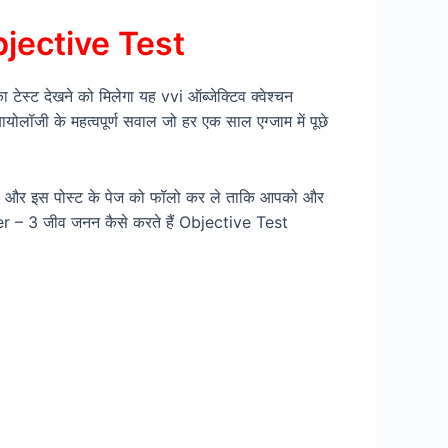
bjective Test
स्ट देखने को मिलेगा यह vvi ऑब्जेक्टिव क्वेश्चन
बायोलॉजी के महत्वपूर्ण सवाल जो हर एक साल एग्जाम में पूछे
े रहें और इस पोस्ट के पेज को फॉलो कर ले ताकि आपको और
pter – 3 जीव जनन कैसे करते हैं Objective Test