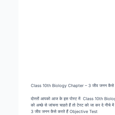
Class 10th Biology Chapter – 3 जीव जनन कैसे क
दोस्तों आपको आज के इस पोस्ट में Class 10th Biology
को अच्छे से जांचना चाहते हैं तो टेस्ट को जा कर दे नी
3 जीव जनन कैसे करते हैं Objective Test