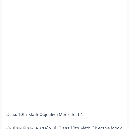
Class 10th Math Objective Mock Test 4
दोस्तों आपको आज के इस पोस्ट में Class 10th Math Objective Mock