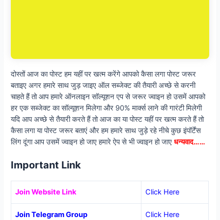
दोस्तों आज का पोस्ट हम यहीं पर खत्म करेंगे आपको कैसा लगा पोस्ट जरूर
बताइए अगर हमारे साथ जुड़ जाइए ऑल सब्जेक्ट की तैयारी अच्छे से करनी
चाहते हैं तो आप हमारे ऑनलाइन सॉल्यूशन एप से जरूर ज्वाइन हो उसमें आपको
हर एक सब्जेक्ट का सॉल्यूशन मिलेगा और 90% मार्क्स लाने की गारंटी मिलेगी
यदि आप अच्छे से तैयारी करते हैं तो आज का या पोस्ट यहीं पर खत्म करते हैं तो
कैसा लगा या पोस्ट जरूर बताएं और हम हमारे साथ जुड़े रहे नीचे कुछ इंपॉर्टेंस
लिंग दूंगा आप उसमें ज्वाइन हो जाए हमारे ऐप से भी ज्वाइन हो जाए
धन्यवाद……
Important Link
Join Website Link
Click Here
Join Telegram Group
Click Here