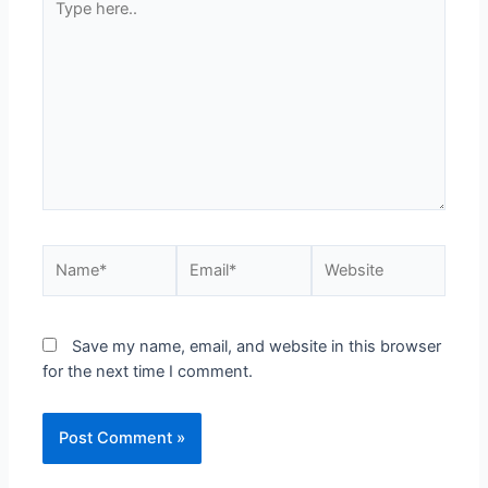
here..
Name*
Email*
Website
Save my name, email, and website in this browser
for the next time I comment.