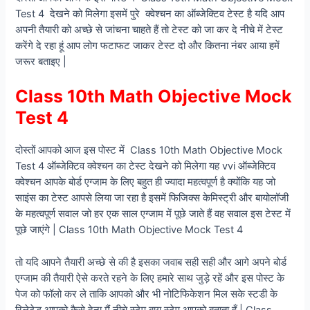
Test 4 देखने को मिलेगा इसमें पुरे क्वेश्चन का ऑब्जेक्टिव टेस्ट है यदि आप
अपनी तैयारी को अच्छे से जांचना चाहते हैं तो टेस्ट को जा कर दे नीचे में टेस्ट
करेंगे दे रहा हूं आप लोग फटाफट जाकर टेस्ट दो और कितना नंबर आया हमें
जरूर बताइए |
Class 10th Math Objective Mock
Test 4
दोस्तों आपको आज इस पोस्ट में Class 10th Math Objective Mock
Test 4 ऑब्जेक्टिव क्वेश्चन का टेस्ट देखने को मिलेगा यह vvi ऑब्जेक्टिव
क्वेश्चन आपके बोर्ड एग्जाम के लिए बहुत ही ज्यादा महत्वपूर्ण है क्योंकि यह जो
साइंस का टेस्ट आपसे लिया जा रहा है इसमें फिजिक्स केमिस्ट्री और बायोलॉजी
के महत्वपूर्ण सवाल जो हर एक साल एग्जाम में पूछे जाते हैं वह सवाल इस टेस्ट में
पूछे जाएंगे | Class 10th Math Objective Mock Test 4
तो यदि आपने तैयारी अच्छे से की है इसका जवाब सही सही और आगे अपने बोर्ड
एग्जाम की तैयारी ऐसे करते रहने के लिए हमारे साथ जुड़े रहें और इस पोस्ट के
पेज को फॉलो कर ले ताकि आपको और भी नोटिफिकेशन मिल सके स्टडी के
रिलेटेड आपको कैसे देना मैं नीचे स्टेप बाय स्टेप आपको बताता हूँ | Class