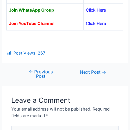
Join WhatsApp Group
Click Here
Join YouTube Channel
Click Here
Post Views:
267
←
Previous
Post
Next Post
→
Post
navigation
Leave a Comment
Your email address will not be published.
Required
fields are marked
*
Type