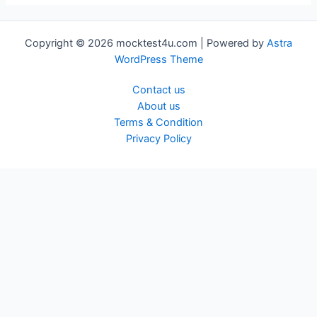
Copyright © 2026 mocktest4u.com | Powered by
Astra
WordPress Theme
Contact us
About us
Terms & Condition
Privacy Policy