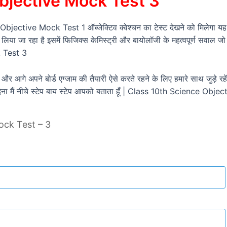
bjective Mock Test 3
ective Mock Test 1 ऑब्जेक्टिव क्वेश्चन का टेस्ट देखने को मिलेगा यह vvi
े लिया जा रहा है इसमें फिजिक्स केमिस्ट्री और बायोलॉजी के महत्वपूर्ण सवाल जो 
k Test 3
 और आगे अपने बोर्ड एग्जाम की तैयारी ऐसे करते रहने के लिए हमारे साथ जुड़
देना मैं नीचे स्टेप बाय स्टेप आपको बताता हूँ | Class 10th Science Ob
ock Test – 3