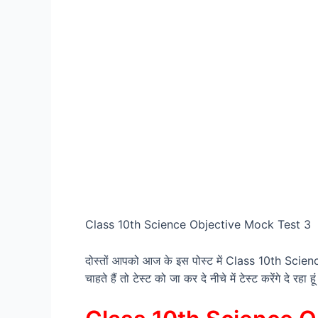
Class 10th Science Objective Mock Test 3
दोस्तों आपको आज के इस पोस्ट में Class 10th Science 
चाहते हैं तो टेस्ट को जा कर दे नीचे में टेस्ट करेंगे द