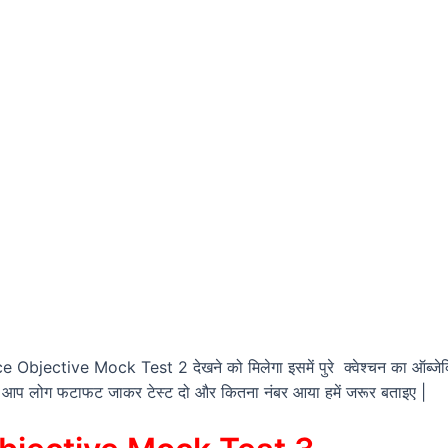
Objective Mock Test 2 देखने को मिलेगा इसमें पुरे क्वेश्चन का ऑब्जेक्टि
े रहा हूं आप लोग फटाफट जाकर टेस्ट दो और कितना नंबर आया हमें जरूर बताइए |