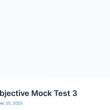
bjective Mock Test 3
er 25, 2025