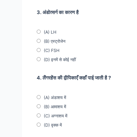
3. अंडोत्सर्ग का कारण है
(A) LH
(B) एस्ट्रोजेन
(C) FSH
(D) इनमें से कोई नहीं
4. लैंगरहेंस की द्वीपिकाएँ कहाँ पाई जाती है ?
(A) अंडाशय में
(B) आमाशय में
(C) अग्नाशय में
(D) वृक्क में