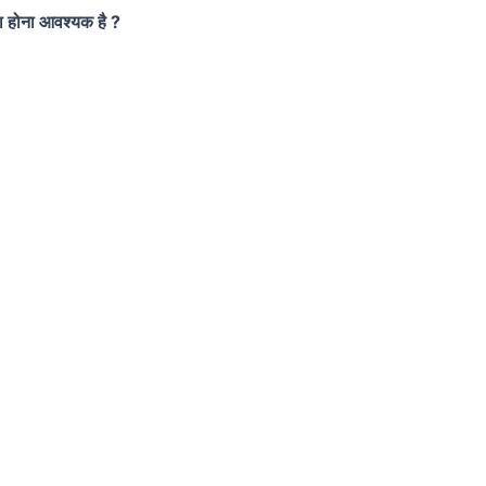
का होना आवश्यक है ?