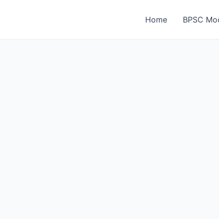
Home
BPSC Moc