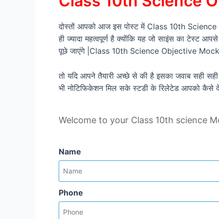
Class 10th Science O
दोस्तों आपको आज इस पोस्ट में Class 10th Science Obj
ही ज्यादा महत्वपूर्ण है क्योंकि यह जो साइंस का टेस्ट आपस
पूछे जाएंगे |Class 10th Science Objective Moc
तो यदि आपने तैयारी अच्छे से की है इसका जवाब सही सही
भी नोटिफिकेशन मिल सके स्टडी के रिलेटेड आपको कैसे 
Welcome to your Class 10th science M
Name
Phone