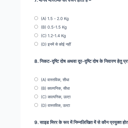
7. मानव मस्तिष्क का वजन होता है –
(A) 1.5 - 2.0 Kg
(B) 0.5-1.5 Kg
(C) 1.2-1.4 Kg
(D) इनमें से कोई नहीं
8. निकट-दृष्टि दोष अथवा दूर-दृष्टि दोष के निवारण हेतु प्रयुक
(A) वास्तविक, सीधा
(B) काल्पनिक, सीधा
(C) काल्पनिक, उल्टा
(D) वास्तविक, उल्टा
9. साइड मिरर के रूप में निम्नलिखित में से कौन प्रयुक्त होत