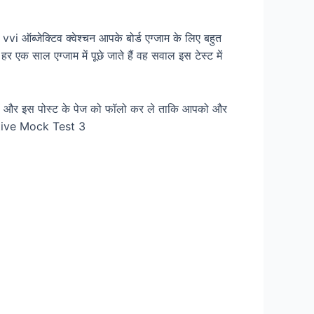
 ऑब्जेक्टिव क्वेश्चन आपके बोर्ड एग्जाम के लिए बहुत
हर एक साल एग्जाम में पूछे जाते हैं वह सवाल इस टेस्ट में
े रहें और इस पोस्ट के पेज को फॉलो कर ले ताकि आपको और
jective Mock Test 3