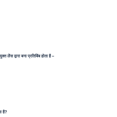
्त लेंस द्वारा बना प्रतिबिंब होता है –
ा है?