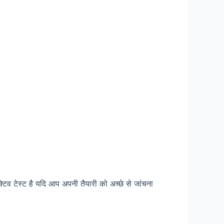
व टेस्ट है यदि आप अपनी तैयारी को अच्छे से जांचना