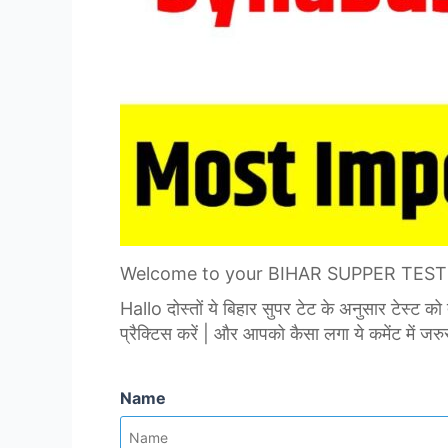
Welcome to your BIHAR SUPPER TEST
Hallo दोस्तों ये बिहार सुपर टेट के अनुसार टेस्ट क
प्रैक्टिस करें | और आपको कैसा लगा ये कमेंट में जरु
Name