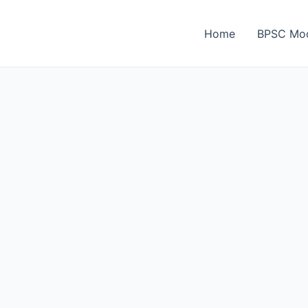
Home
BPSC Moc