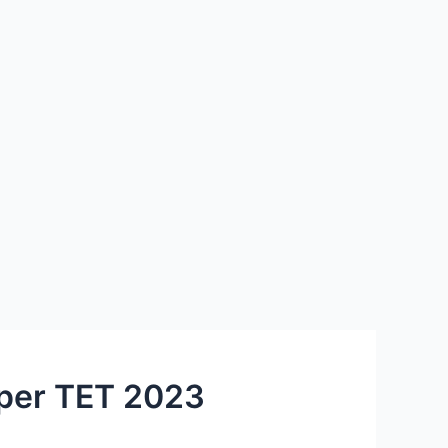
pper TET 2023