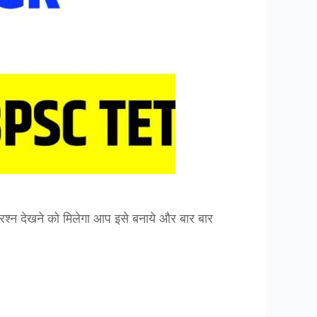
प्रश्न देखने को मिलेगा आप इसे बनाये और बार बार