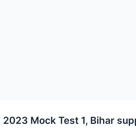
 2023 Mock Test 1, Bihar su